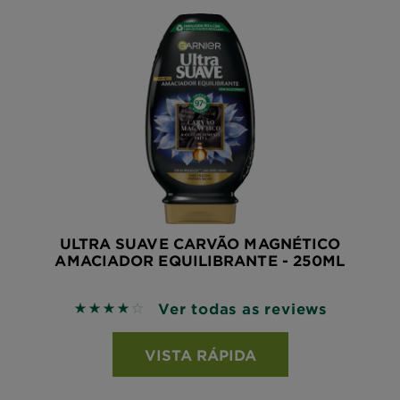
ULTRA SUAVE CARVÃO MAGNÉTICO
AMACIADOR EQUILIBRANTE - 250ML
Ver todas as reviews
4 out of 5 stars based on reviews
VISTA RÁPIDA