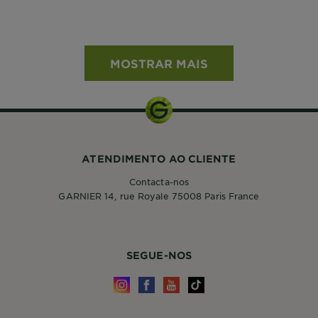
MOSTRAR MAIS
ATENDIMENTO AO CLIENTE
Contacta-nos
GARNIER 14, rue Royale 75008 Paris France
SEGUE-NOS