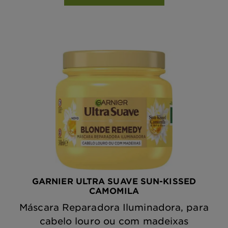
GARNIER ULTRA SUAVE SUN-KISSED
CAMOMILA
Máscara Reparadora Iluminadora, para
cabelo louro ou com madeixas