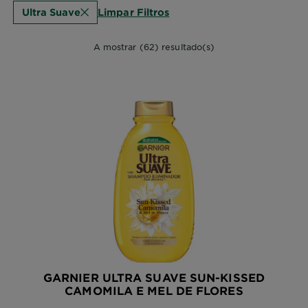
Limpar Filtros
Ultra Suave
A mostrar (62) resultado(s)
GARNIER ULTRA SUAVE SUN-KISSED
CAMOMILA E MEL DE FLORES