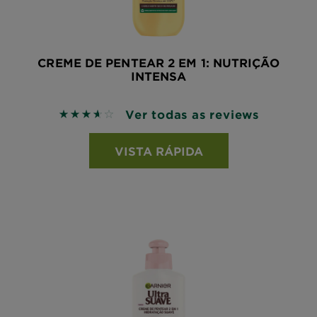
CREME DE PENTEAR 2 EM 1: NUTRIÇÃO
INTENSA
Ver todas as reviews
3.6 out of 5 stars based on reviews
VISTA RÁPIDA