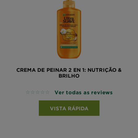
CREMA DE PEINAR 2 EN 1: NUTRIÇÃO &
BRILHO
Ver todas as reviews
No reviews
VISTA RÁPIDA