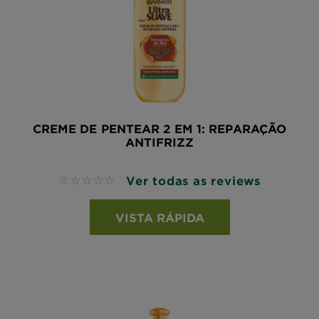
CREME DE PENTEAR 2 EM 1: REPARAÇÃO
ANTIFRIZZ
Ver todas as reviews
No reviews
VISTA RÁPIDA