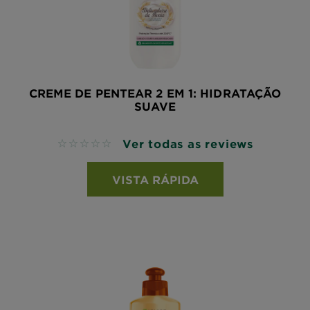
CREME DE PENTEAR 2 EM 1: HIDRATAÇÃO
SUAVE
Ver todas as reviews
No reviews
VISTA RÁPIDA