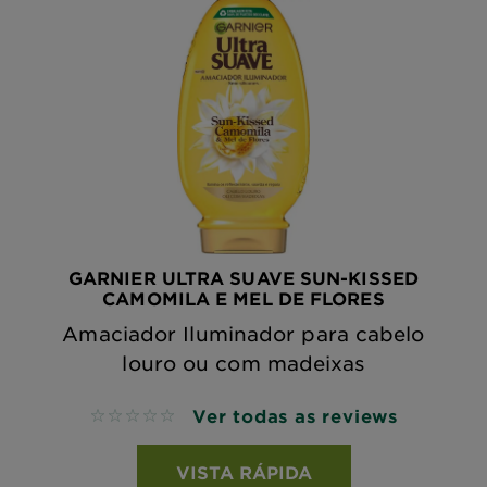
GARNIER ULTRA SUAVE SUN-KISSED
CAMOMILA E MEL DE FLORES
Amaciador Iluminador para cabelo
louro ou com madeixas
Ver todas as reviews
No reviews
VISTA RÁPIDA