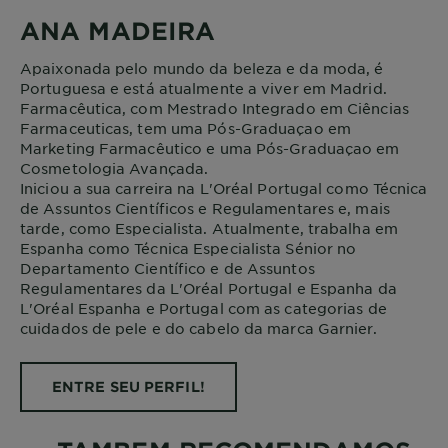
ANA MADEIRA
Apaixonada pelo mundo da beleza e da moda, é
Portuguesa e está atualmente a viver em Madrid.
Farmacêutica, com Mestrado Integrado em Ciências
Farmaceuticas, tem uma Pós-Graduaçao em
Marketing Farmacêutico e uma Pós-Graduaçao em
Cosmetologia Avançada.
Iniciou a sua carreira na L'Oréal Portugal como Técnica
de Assuntos Científicos e Regulamentares e, mais
tarde, como Especialista. Atualmente, trabalha em
Espanha como Técnica Especialista Sénior no
Departamento Científico e de Assuntos
Regulamentares da L'Oréal Portugal e Espanha da
L'Oréal Espanha e Portugal com as categorias de
cuidados de pele e do cabelo da marca Garnier.
ENTRE SEU PERFIL!