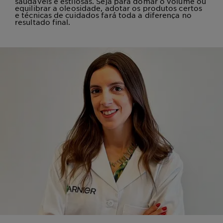
saudáveis e estilosas. Seja para domar o volume ou
equilibrar a oleosidade, adotar os produtos certos
e técnicas de cuidados fará toda a diferença no
resultado final.