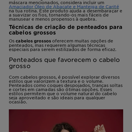
máscara mencionados, considera incluir um
Amaciador Óleo de Abacate e Manteiga de Carité
na tua rotina. Este produto ajuda a desembaraçar e
a suavizar os fios, tornando-os mais fáceis de
manusear e menos propensos à quebra.
Técnicas de criação de penteados para
cabelos grossos
Os
oferecem muitas opções de
cabelos grossos
penteados, mas requerem algumas técnicas
especiais para serem estilizados de forma eficaz.
Penteados que favorecem o cabelo
grosso
Com cabelos grossos, é possível explorar diversos
estilos que valorizem a textura e o volume.
Penteados como coques despojados, tranças soltas
e cortes em camadas são ótimas opções. Esses
estilos permitem que o volume natural do cabelo
seja aproveitado e são ideais para qualquer
ocasião.