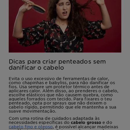
Dicas para criar penteados sem
danificar o cabelo
Evita o uso excessivo de ferramentas de calor,
como chapinhas e babyliss, para não danificar os
fios. Usa sempre um protetor térmico antes de
aplicares calor. Além disso, ao prenderes o cabelo,
escolhe elásticos que não causem quebra, como
aqueles forrados com tecido. Para fixares o teu
penteado, opta por sprays que não deixem o
cabelo rígido, permitindo que ele mantenha a sua
suave movimentação.
Com uma rotina de cuidados adaptada às
necessidades específicas do
e do
cabelo grosso
cabelo fino e oleoso
, é possível alcançar madeixas