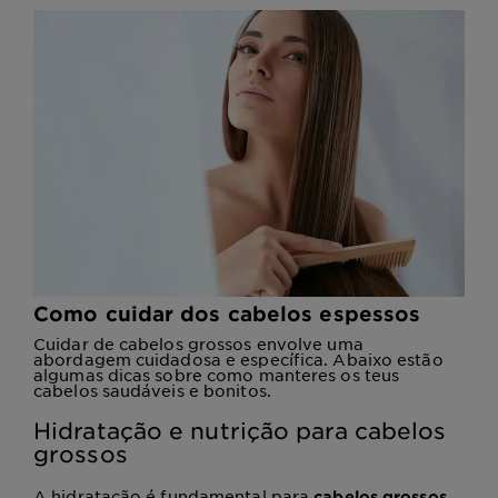
Como cuidar dos cabelos espessos
Cuidar de cabelos grossos envolve uma
abordagem cuidadosa e específica. Abaixo estão
algumas dicas sobre como manteres os teus
cabelos saudáveis e bonitos.
Hidratação e nutrição para cabelos
grossos
A hidratação é fundamental para
,
cabelos grossos