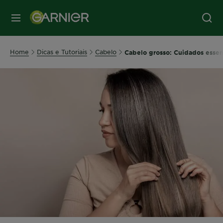
MENU
Home
Dicas e Tutoriais
Cabelo
Cabelo grosso: Cuidados essen