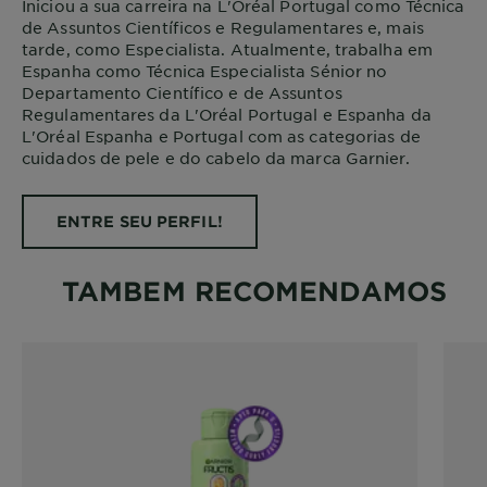
Iniciou a sua carreira na L'Oréal Portugal como Técnica
de Assuntos Científicos e Regulamentares e, mais
tarde, como Especialista. Atualmente, trabalha em
Espanha como Técnica Especialista Sénior no
Departamento Científico e de Assuntos
Regulamentares da L'Oréal Portugal e Espanha da
L'Oréal Espanha e Portugal com as categorias de
cuidados de pele e do cabelo da marca Garnier.
ENTRE SEU PERFIL!
TAMBEM RECOMENDAMOS