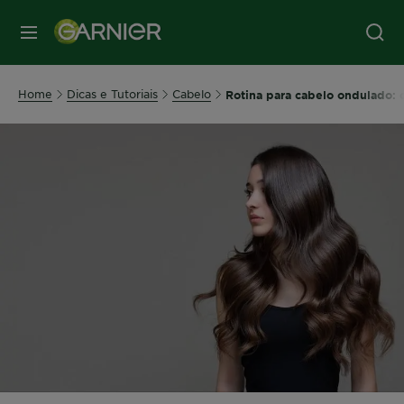
MENU
Home
Dicas e Tutoriais
Cabelo
Rotina para cabelo ondulado: c