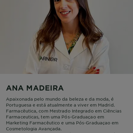
ANA MADEIRA
Apaixonada pelo mundo da beleza e da moda, é
Portuguesa e está atualmente a viver em Madrid.
Farmacêutica, com Mestrado Integrado em Ciências
Farmaceuticas, tem uma Pós-Graduaçao em
Marketing Farmacêutico e uma Pós-Graduaçao em
Cosmetologia Avançada.