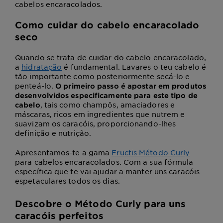
cabelos encaracolados.
Como cuidar do cabelo encaracolado
seco
Quando se trata de cuidar do cabelo encaracolado
,
a
hidratação
é fundamental. Lavares o teu cabelo é
tão importante como posteriormente secá-lo e
penteá-lo.
O primeiro passo
é apostar em produtos
desenvolvidos especificamente
para este tipo de
, tais como champôs, amaciadores e
cabelo
máscaras, ricos em ingredientes que nutrem e
suavizam os caracóis, proporcionando-lhes
definição e nutrição.
Apresentamos-te a gama
Fructis Método Curly
para cabelos encaracolados. Com a sua fórmula
específica que te vai ajudar a manter uns caracóis
espetaculares todos os dias.
Descobre o Método Curly para uns
caracóis perfeitos