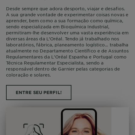
Desde sempre que adora desporto, viajar e desafios.
A sua grande vontade de experimentar coisas novas e
aprender, bem como a sua formação como química,
sendo especializada em Bioquímica Industrial,
permitiram-lhe desenvolver uma vasta experiência em
diversas áreas da L’Oréal. Tendo já trabalhado nos
laboratórios, fábrica, planeamento logístico… trabalha
atualmente no Departamento Científico e de Assuntos
Regulamentares da L'Oréal Espanha e Portugal como
Técnica Regulamentar Especialista, sendo a
responsável dentro de Garnier pelas categorias de
coloração e solares.
ENTRE SEU PERFIL!