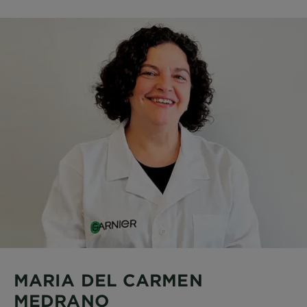
MARIA DEL CARMEN
MEDRANO