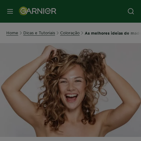
MENU
Home
Dicas e Tutoriais
Coloração
As melhores ideias de made