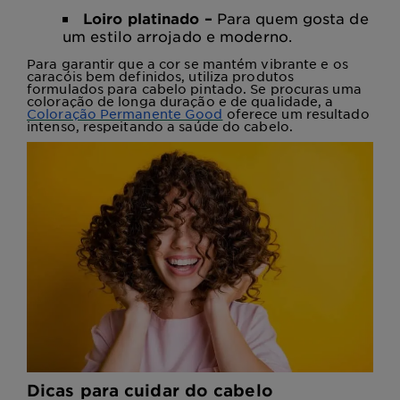
Loiro platinado –
Para quem gosta de
um estilo arrojado e moderno.
Para garantir que a cor se mantém vibrante e os
caracóis bem definidos, utiliza produtos
formulados para cabelo pintado. Se procuras uma
coloração de longa duração e de qualidade, a
Coloração Permanente Good
oferece um resultado
intenso, respeitando a saúde do cabelo.
Dicas para cuidar do cabelo