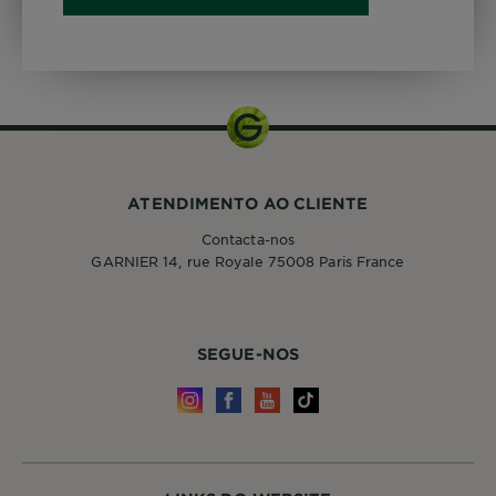
ATENDIMENTO AO CLIENTE
Contacta-nos
GARNIER 14, rue Royale 75008 Paris France
SEGUE-NOS