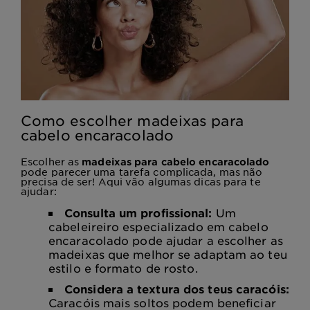
Como escolher madeixas para
cabelo encaracolado
Escolher as
madeixas para cabelo encaracolado
pode parecer uma tarefa complicada, mas não
precisa de ser!
Aqui vão algumas dicas para te
ajudar:
Consulta um profissional:
Um
cabeleireiro especializado em cabelo
encaracolado pode ajudar a escolher as
madeixas que melhor se adaptam ao teu
estilo e formato de rosto.
Considera a textura dos teus caracóis:
Caracóis mais soltos podem beneficiar