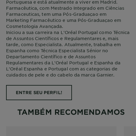
Portuguesa e está atualmente a viver em Madrid.
Farmacêutica, com Mestrado Integrado em Ciências
Farmaceuticas, tem uma Pós-Graduaçao em
Marketing Farmacêutico e uma Pós-Graduaçao em
Cosmetologia Avançada.
Iniciou a sua carreira na L'Oréal Portugal como Técnica
de Assuntos Científicos e Regulamentares e, mais
tarde, como Especialista. Atualmente, trabalha em
Espanha como Técnica Especialista Sénior no
Departamento Científico e de Assuntos
Regulamentares da L'Oréal Portugal e Espanha da
L'Oréal Espanha e Portugal com as categorias de
cuidados de pele e do cabelo da marca Garnier.
ENTRE SEU PERFIL!
TAMBÉM RECOMENDAMOS