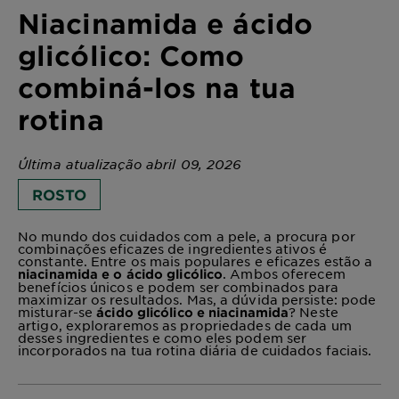
Niacinamida e ácido
glicólico: Como
combiná-los na tua
rotina
Última atualização abril 09, 2026
ROSTO
No mundo dos cuidados com a pele, a procura por
combinações eficazes de ingredientes ativos é
constante. Entre os mais populares e eficazes estão a
. Ambos oferecem
niacinamida e o ácido glicólico
benefícios únicos e podem ser combinados para
maximizar os resultados. Mas, a dúvida persiste: pode
misturar-se
? Neste
ácido glicólico e niacinamida
artigo, exploraremos as propriedades de cada um
desses ingredientes e como eles podem ser
incorporados na tua rotina diária de cuidados faciais.