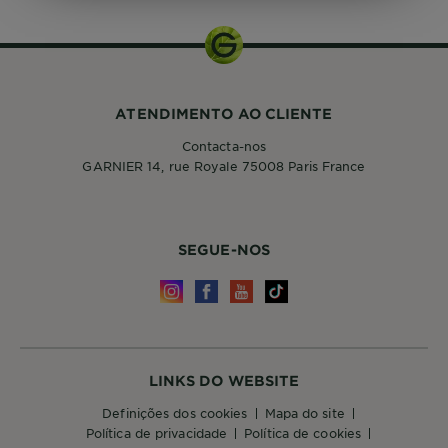
ATENDIMENTO AO CLIENTE
Contacta-nos
GARNIER 14, rue Royale 75008 Paris France
SEGUE-NOS
LINKS DO WEBSITE
definições dos cookies
mapa do site
política de privacidade
política de cookies