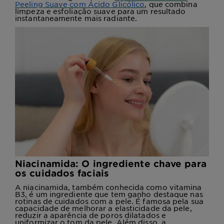
Peeling Suave com Ácido Glicólico
, que combina
limpeza e esfoliação suave para um resultado
instantaneamente mais radiante.
Niacinamida: O ingrediente chave para
os cuidados faciais
A niacinamida, também conhecida como vitamina
B3, é um ingrediente que tem ganho destaque nas
rotinas de cuidados com a pele. É famosa pela sua
capacidade de melhorar a elasticidade da pele,
reduzir a aparência de poros dilatados e
uniformizar o tom da pele. Além disso, a