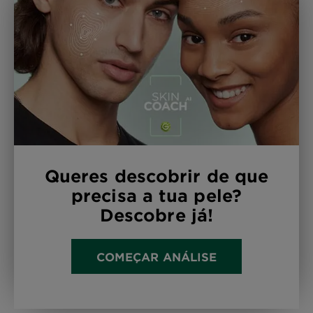
Queres descobrir de que
precisa a tua pele?
Descobre já!
COMEÇAR ANÁLISE