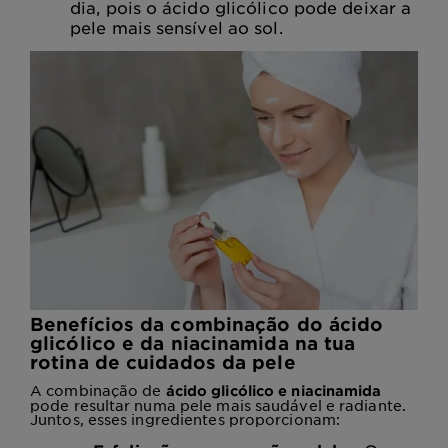
dia, pois o ácido glicólico pode deixar a
pele mais sensível ao sol.
Benefícios da combinação do ácido
glicólico e da niacinamida na tua
rotina de cuidados da pele
A combinação de
ácido glicólico e niacinamida
pode resultar numa pele mais saudável e radiante.
Juntos, esses ingredientes proporcionam: