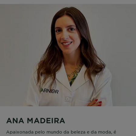
ANA MADEIRA
Apaixonada pelo mundo da beleza e da moda, é