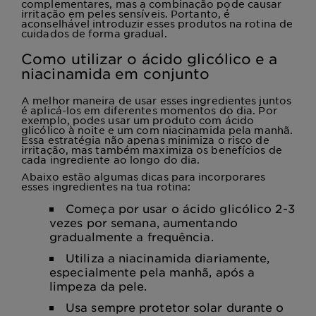
complementares, mas a combinação pode causar
irritação em peles sensíveis. Portanto, é
aconselhável introduzir esses produtos na rotina de
cuidados de forma gradual.
Como utilizar o ácido glicólico e a
niacinamida em conjunto
A melhor maneira de usar esses ingredientes juntos
é aplicá-los em diferentes momentos do dia. Por
exemplo, podes usar um produto com ácido
glicólico à noite e um com niacinamida pela manhã.
Essa estratégia não apenas minimiza o risco de
irritação, mas também maximiza os benefícios de
cada ingrediente ao longo do dia.
Abaixo estão algumas dicas para incorporares
esses ingredientes na tua rotina:
Começa por usar o ácido glicólico 2-3
vezes por semana, aumentando
gradualmente a frequência.
Utiliza a niacinamida diariamente,
especialmente pela manhã, após a
limpeza da pele.
Usa sempre protetor solar durante o