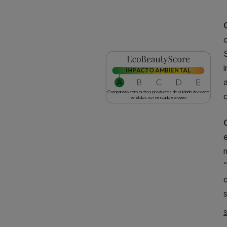
CLOSE SUBPANEL