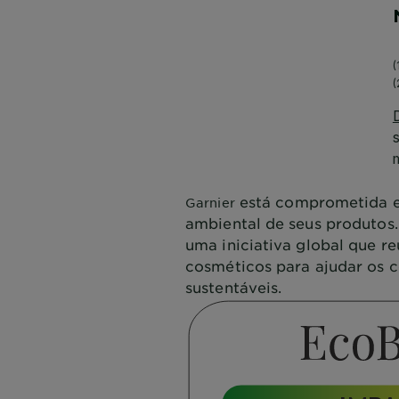
está comprometida e
Garnier
ambiental de seus produtos
uma iniciativa global que r
cosméticos para ajudar os c
sustentáveis.