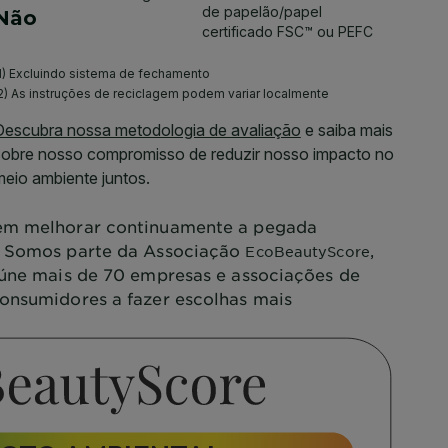
m melhorar continuamente a pegada
. Somos parte da Associação
,
EcoBeautyScore
eúne mais de 70 empresas e associações de
onsumidores a fazer escolhas mais