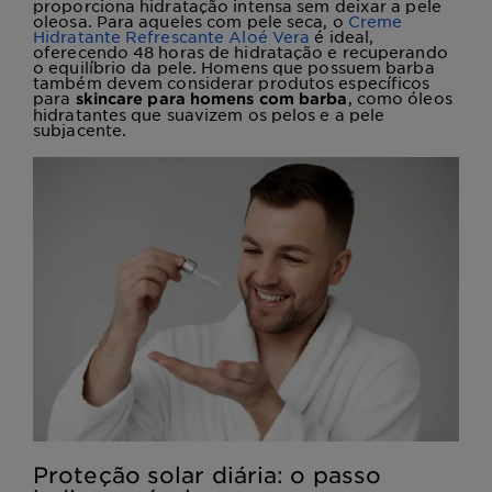
proporciona hidratação intensa sem deixar a pele
oleosa. Para aqueles com pele seca, o
Creme
Hidratante Refrescante Aloé Vera
é ideal,
oferecendo 48 horas de hidratação e recuperando
o equilíbrio da pele. Homens que possuem barba
também devem considerar produtos específicos
para
, como óleos
skincare para homens com barba
hidratantes que suavizem os pelos e a pele
subjacente.
Proteção solar diária: o passo