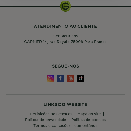
ATENDIMENTO AO CLIENTE
Contacta-nos
GARNIER 14, rue Royale 75008 Paris France
SEGUE-NOS
LINKS DO WEBSITE
definições dos cookies
mapa do site
política de privacidade
política de cookies
termos e condições - comentários