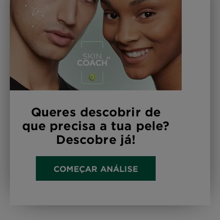
Queres descobrir de
que precisa a tua pele?
Descobre já!
COMEÇAR ANÁLISE