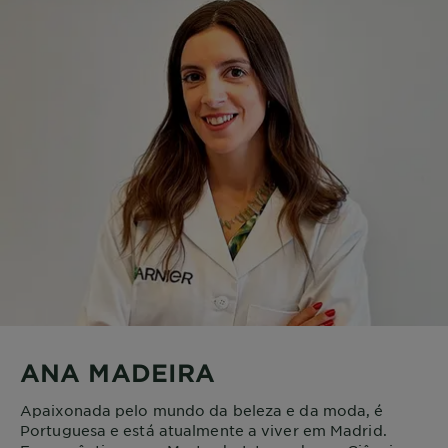
ANA MADEIRA
Apaixonada pelo mundo da beleza e da moda, é
Portuguesa e está atualmente a viver em Madrid.