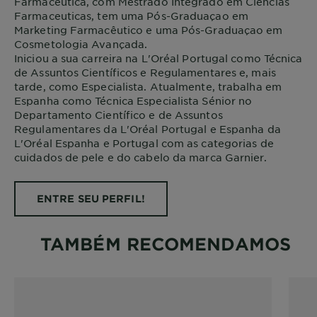
Farmacêutica, com Mestrado Integrado em Ciências
Farmaceuticas, tem uma Pós-Graduaçao em
Marketing Farmacêutico e uma Pós-Graduaçao em
Cosmetologia Avançada.
Iniciou a sua carreira na L'Oréal Portugal como Técnica
de Assuntos Científicos e Regulamentares e, mais
tarde, como Especialista. Atualmente, trabalha em
Espanha como Técnica Especialista Sénior no
Departamento Científico e de Assuntos
Regulamentares da L'Oréal Portugal e Espanha da
L'Oréal Espanha e Portugal com as categorias de
cuidados de pele e do cabelo da marca Garnier.
ENTRE SEU PERFIL!
TAMBÉM RECOMENDAMOS