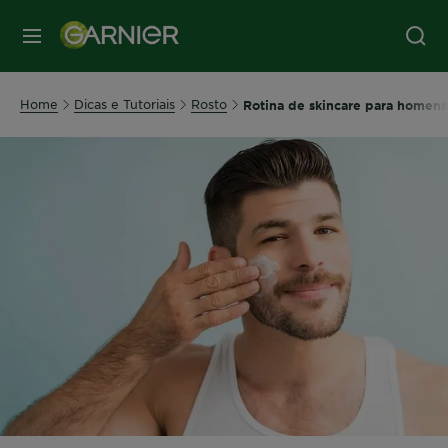
MENU
Home
Dicas e Tutoriais
Rosto
Rotina de skincare para homens