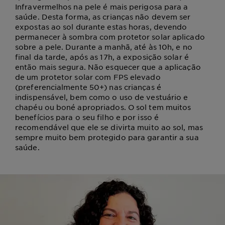
Infravermelhos na pele é mais perigosa para a
saúde. Desta forma, as crianças não devem ser
expostas ao sol durante estas horas, devendo
permanecer à sombra com protetor solar aplicado
sobre a pele. Durante a manhã, até às 10h, e no
final da tarde, após as 17h, a exposição solar é
então mais segura. Não esquecer que a aplicação
de um protetor solar com FPS elevado
(preferencialmente 50+) nas crianças é
indispensável, bem como o uso de vestuário e
chapéu ou boné apropriados. O sol tem muitos
benefícios para o seu filho e por isso é
recomendável que ele se divirta muito ao sol, mas
sempre muito bem protegido para garantir a sua
saúde.