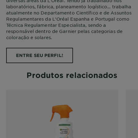
diversas áreas da L’Oréal. Tendo já trabalhado nos
laboratórios, fábrica, planeamento logístico… trabalha
atualmente no Departamento Científico e de Assuntos
Regulamentares da L'Oréal Espanha e Portugal como
Técnica Regulamentar Especialista, sendo a
responsável dentro de Garnier pelas categorias de
coloração e solares.
ENTRE SEU PERFIL!
Produtos relacionados