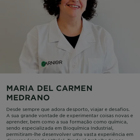
MARIA DEL CARMEN
MEDRANO
Desde sempre que adora desporto, viajar e desafios.
A sua grande vontade de experimentar coisas novas e
aprender, bem como a sua formação como química,
sendo especializada em Bioquímica Industrial,
permitiram-lhe desenvolver uma vasta experiência em