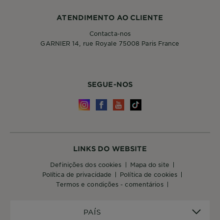
ATENDIMENTO AO CLIENTE
Contacta-nos
GARNIER 14, rue Royale 75008 Paris France
SEGUE-NOS
LINKS DO WEBSITE
definições dos cookies
mapa do site
política de privacidade
política de cookies
termos e condições - comentários
PAÍS
PAÍS