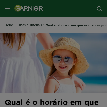
MENU
Home
Dicas e Tutoriais
Qual é o horário em que as crianças pod
Qual é o horário em que