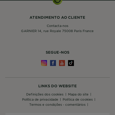
ATENDIMENTO AO CLIENTE
Contacta-nos
GARNIER 14, rue Royale 75008 Paris France
SEGUE-NOS
LINKS DO WEBSITE
definições dos cookies
mapa do site
política de privacidade
política de cookies
termos e condições - comentários