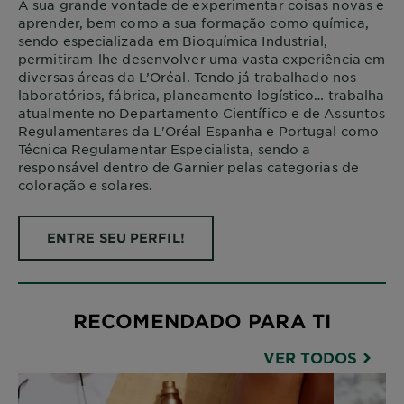
A sua grande vontade de experimentar coisas novas e
aprender, bem como a sua formação como química,
sendo especializada em Bioquímica Industrial,
permitiram-lhe desenvolver uma vasta experiência em
diversas áreas da L’Oréal. Tendo já trabalhado nos
laboratórios, fábrica, planeamento logístico… trabalha
atualmente no Departamento Científico e de Assuntos
Regulamentares da L'Oréal Espanha e Portugal como
Técnica Regulamentar Especialista, sendo a
responsável dentro de Garnier pelas categorias de
coloração e solares.
ENTRE SEU PERFIL!
RECOMENDADO PARA TI
VER TODOS