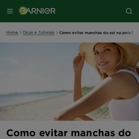
MENU
Home
Dicas e Tutoriais
Como evitar manchas do sol na pele?
Como evitar manchas do