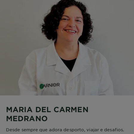
MARIA DEL CARMEN
MEDRANO
Desde sempre que adora desporto, viajar e desafios.