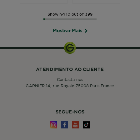
Showing 10 out of 399
Mostrar Mais
ATENDIMENTO AO CLIENTE
Contacta-nos
GARNIER 14, rue Royale 75008 Paris France
SEGUE-NOS