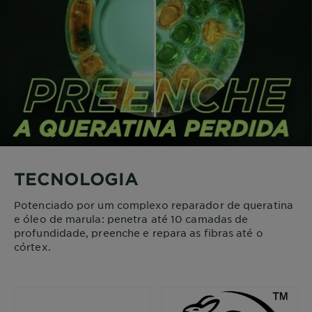
TECNOLOGIA
Potenciado por um complexo reparador de queratina
e óleo de marula: penetra até 10 camadas de
profundidade, preenche e repara as fibras até o
córtex.