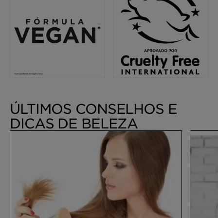
ÚLTIMOS CONSELHOS E
DICAS DE BELEZA