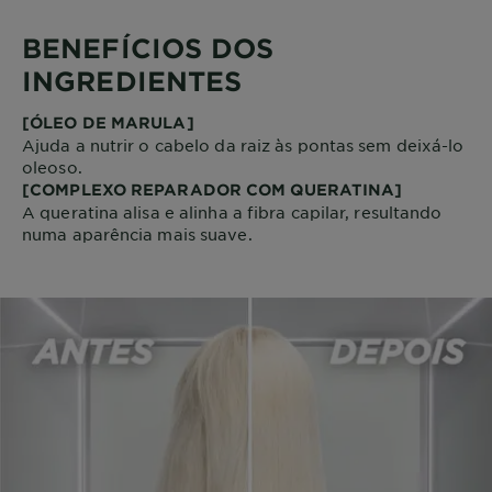
BENEFÍCIOS DOS
INGREDIENTES
[ÓLEO DE MARULA]
Ajuda a nutrir o cabelo da raiz às pontas sem deixá-lo
oleoso.
[COMPLEXO REPARADOR COM QUERATINA]
A queratina alisa e alinha a fibra capilar, resultando
numa aparência mais suave.