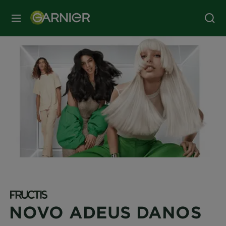
MENU
NOVO ADEUS DANOS