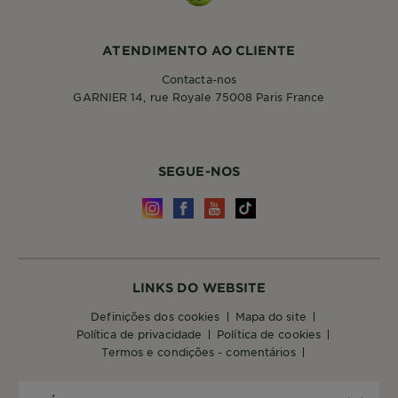
ATENDIMENTO AO CLIENTE
Contacta-nos
GARNIER 14, rue Royale 75008 Paris France
SEGUE-NOS
LINKS DO WEBSITE
definições dos cookies
mapa do site
política de privacidade
política de cookies
termos e condições - comentários
PAÍS