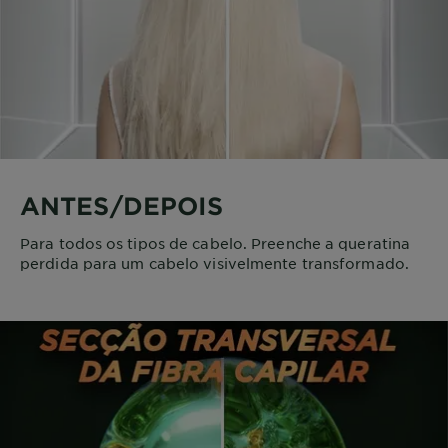
ANTES/DEPOIS
Para todos os tipos de cabelo. Preenche a queratina
perdida para um cabelo visivelmente transformado.