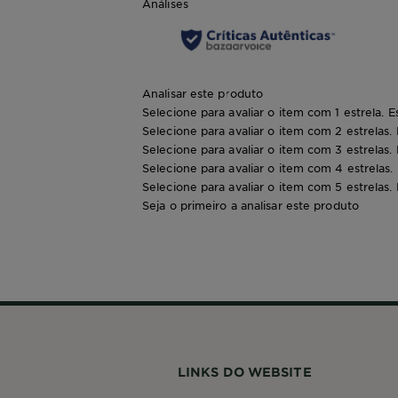
Análises
Analisar este produto
Selecione para avaliar o item com 1 estrela. E
Selecione para avaliar o item com 2 estrelas.
Selecione para avaliar o item com 3 estrelas.
Selecione para avaliar o item com 4 estrelas.
Selecione para avaliar o item com 5 estrelas.
Seja o primeiro a analisar este produto
LINKS DO WEBSITE