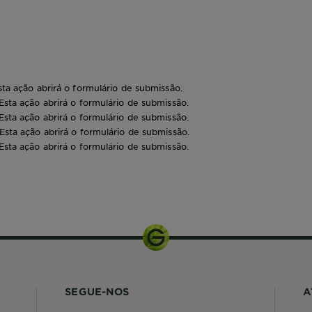
sta ação abrirá o formulário de submissão.
 Esta ação abrirá o formulário de submissão.
 Esta ação abrirá o formulário de submissão.
 Esta ação abrirá o formulário de submissão.
 Esta ação abrirá o formulário de submissão.
300 ml
SEGUE-NOS
A