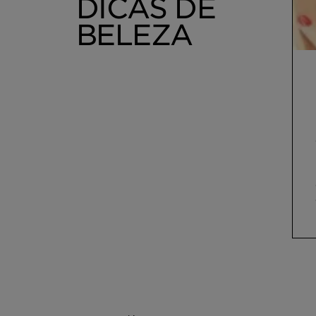
DICAS DE
BELEZA