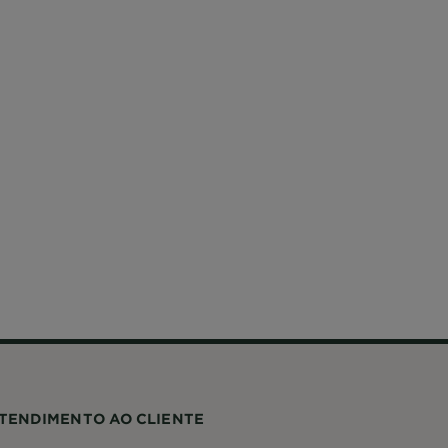
TENDIMENTO AO CLIENTE