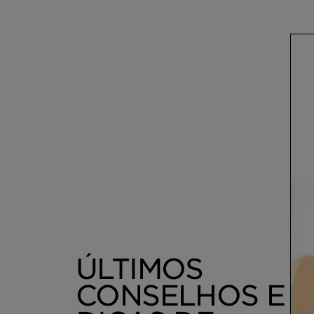
Danificado
ÚLTIMOS
CONSELHOS E