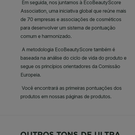
OUTROS TONS DE ULTRA