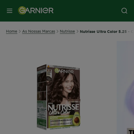
MENU
Home
As Nossas Marcas
Nutrisse
Nutrisse Ultra Color 5.25 - 