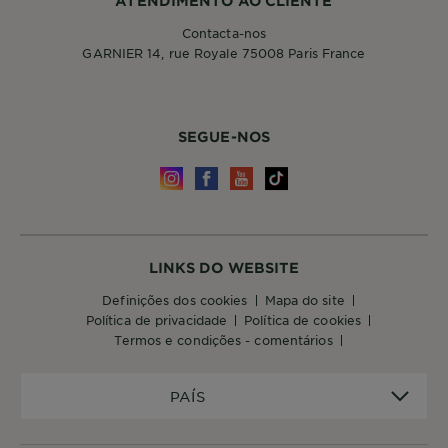
ATENDIMENTO AO CLIENTE
Contacta-nos
GARNIER 14, rue Royale 75008 Paris France
SEGUE-NOS
LINKS DO WEBSITE
definições dos cookies
mapa do site
política de privacidade
política de cookies
termos e condições - comentários
PAÍS
PAÍS