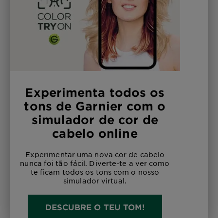
Experimenta todos os
tons de Garnier com o
simulador de cor de
cabelo online
Experimentar uma nova cor de cabelo
nunca foi tão fácil. Diverte-te a ver como
te ficam todos os tons com o nosso
simulador virtual.
DESCUBRE O TEU TOM!