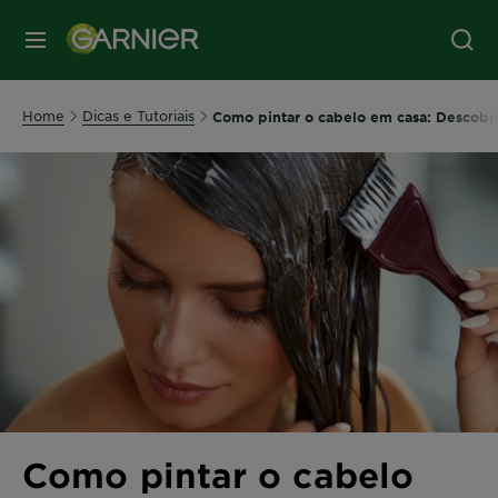
MENU
Home
Dicas e Tutoriais
Como pintar o cabelo em casa: Descobre
Como pintar o cabelo