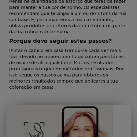
Pensa na quantidade de esforço que terás de fazer
para manter a tua cor de sonho. Os especialistas
recomendam que te cinjas a um ou dois tons da tua
cor base. E, para manteres a tua cor vibrante,
utiliza produtos protetores da cor e torna-os parte
da tua rotina capilar diária.
Porque devo seguir estes passos?
Pintar o cabelo em casa tornou-se cada vez mais
fácil devido ao aparecimento de colorações fáceis
de usar e de alta qualidade. Mas os resultados
profissionais requerem métodos profissionais. Por
isso segue os passos acima para obteres os
melhores resultados sempre que aplicares a tua
coloração em casa!