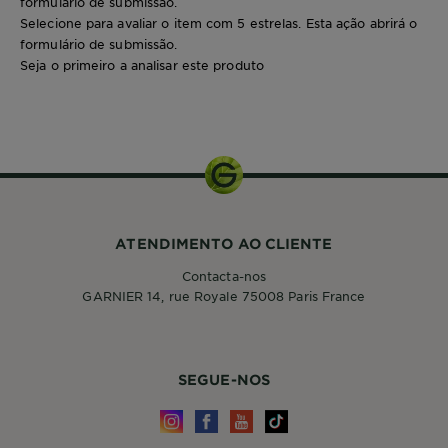
formulário de submissão.
Selecione para avaliar o item com 5 estrelas. Esta ação abrirá o
formulário de submissão.
Seja o primeiro a analisar este produto
1 uni
ATENDIMENTO AO CLIENTE
Contacta-nos
GARNIER 14, rue Royale 75008 Paris France
SEGUE-NOS