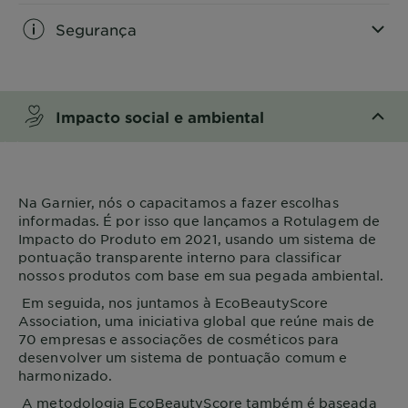
Segurança
CLOSE SUBPANEL
Impacto social e ambiental
CLOSE SUBPANEL
Na
Garnier
, nós o capacitamos a fazer escolhas
informadas. É por isso que lançamos a Rotulagem de
Impacto do Produto em 2021, usando um sistema de
pontuação transparente interno para classificar
nossos produtos com base em sua pegada ambiental.
Em seguida, nos juntamos à EcoBeautyScore
Association, uma iniciativa global que reúne mais de
70 empresas e associações de cosméticos para
desenvolver um sistema de pontuação comum e
harmonizado.
A metodologia EcoBeautyScore também é baseada