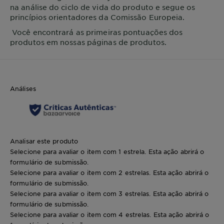
na análise do ciclo de vida do produto e segue os
princípios orientadores da Comissão Europeia.
Você encontrará as primeiras pontuações dos
produtos em nossas páginas de produtos.
Análises
Analisar este produto
Selecione para avaliar o item com 1 estrela. Esta ação abrirá o
formulário de submissão.
Selecione para avaliar o item com 2 estrelas. Esta ação abrirá o
formulário de submissão.
Selecione para avaliar o item com 3 estrelas. Esta ação abrirá o
formulário de submissão.
Selecione para avaliar o item com 4 estrelas. Esta ação abrirá o