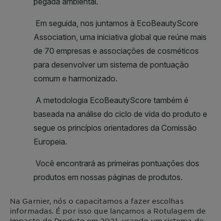
Na
Garnier
, nós o capacitamos a fazer escolhas
informadas. É por isso que lançamos a Rotulagem de
Impacto do Produto em 2021, usando um sistema de