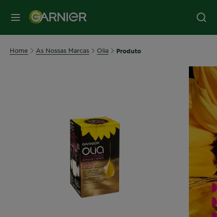
MENU
Home
As Nossas Marcas
Olia
Produto