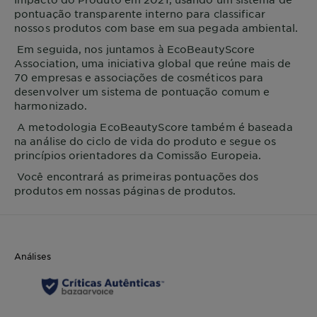
pontuação transparente interno para classificar
nossos produtos com base em sua pegada ambiental.
Em seguida, nos juntamos à EcoBeautyScore
Association, uma iniciativa global que reúne mais de
70 empresas e associações de cosméticos para
desenvolver um sistema de pontuação comum e
harmonizado.
A metodologia EcoBeautyScore também é baseada
na análise do ciclo de vida do produto e segue os
princípios orientadores da Comissão Europeia.
Você encontrará as primeiras pontuações dos
produtos em nossas páginas de produtos.
Análises