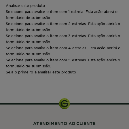
Analisar este produto
Selecione para avaliar o item com 1 estrela. Esta ação abrirá o
formulário de submissão.
Selecione para avaliar o item com 2 estrelas. Esta ação abrirá o
formulário de submissão.
Selecione para avaliar o item com 3 estrelas. Esta ação abrirá o
formulário de submissão.
Selecione para avaliar o item com 4 estrelas. Esta ação abrirá o
formulário de submissão.
Selecione para avaliar o item com 5 estrelas. Esta ação abrirá o
formulário de submissão.
Seja o primeiro a analisar este produto
1 uni
ATENDIMENTO AO CLIENTE