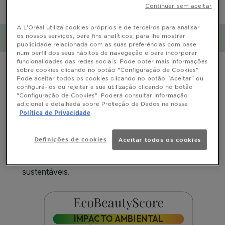
Continuar sem aceitar
CLOSE SUBPANEL
A L'Oréal utiliza cookies próprios e de terceiros para analisar
os nossos serviços, para fins analíticos, para lhe mostrar
Impacto social e ambiental
publicidade relacionada com as suas preferências com base
num perfil dos seus hábitos de navegação e para incorporar
CLOSE SUBPANEL
funcionalidades das redes sociais. Pode obter mais informações
sobre cookies clicando no botão "Configuração de Cookies".
Pode aceitar todos os cookies clicando no botão "Aceitar" ou
configurá-los ou rejeitar a sua utilização clicando no botão
"Configuração de Cookies". Poderá consultar informação
adicional e detalhada sobre Proteção de Dados na nossa
Política de Privacidade
Definições de cookies
Aceitar todos os cookies