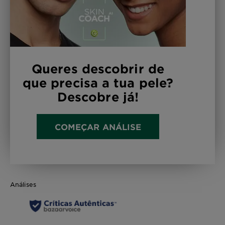
Queres descobrir de
que precisa a tua pele?
Descobre já!
COMEÇAR ANÁLISE
Análises