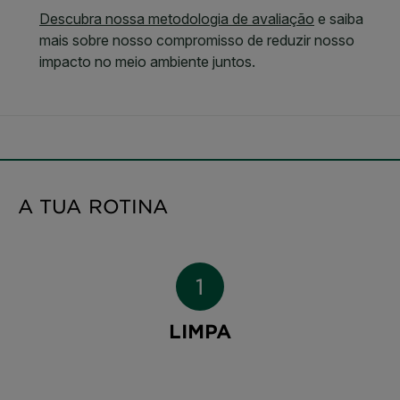
A TUA ROTINA
LIMPA