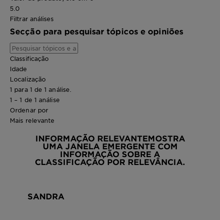
5.0
Filtrar análises
Secção para pesquisar tópicos e opiniões
Classificação
Idade
Localização
1 para 1 de 1 análise.
1 – 1 de 1 análise
Ordenar por
Mais relevante
INFORMAÇÃO RELEVANTE
MOSTRA
UMA JANELA EMERGENTE COM
INFORMAÇÃO SOBRE A
CLASSIFICAÇÃO POR RELEVÂNCIA.
SANDRA