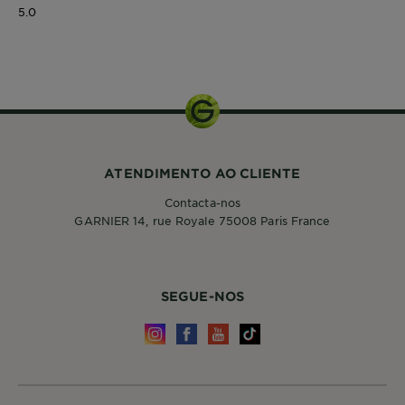
5.0
50 ml
ATENDIMENTO AO CLIENTE
Contacta-nos
GARNIER 14, rue Royale 75008 Paris France
SEGUE-NOS