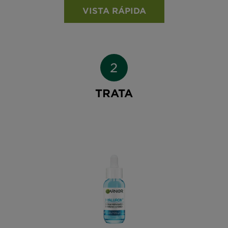
VISTA RÁPIDA
TRATA