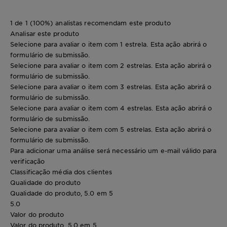
1 de 1 (100%) analistas recomendam este produto
Analisar este produto
Selecione para avaliar o item com 1 estrela. Esta ação abrirá o
formulário de submissão.
Selecione para avaliar o item com 2 estrelas. Esta ação abrirá o
formulário de submissão.
Selecione para avaliar o item com 3 estrelas. Esta ação abrirá o
formulário de submissão.
Selecione para avaliar o item com 4 estrelas. Esta ação abrirá o
formulário de submissão.
Selecione para avaliar o item com 5 estrelas. Esta ação abrirá o
formulário de submissão.
Para adicionar uma análise será necessário um e-mail válido para
verificação
Classificação média dos clientes
Qualidade do produto
Qualidade do produto, 5.0 em 5
5.0
Valor do produto
Valor do produto, 5.0 em 5