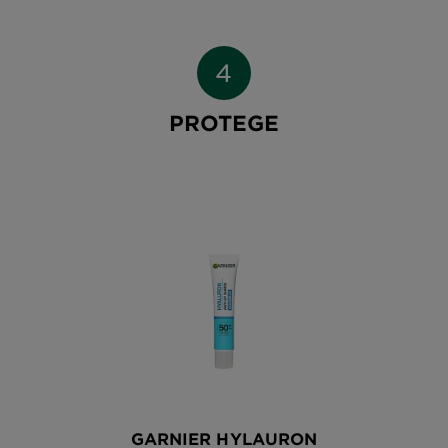
PROTEGE
GARNIER HYLAURON