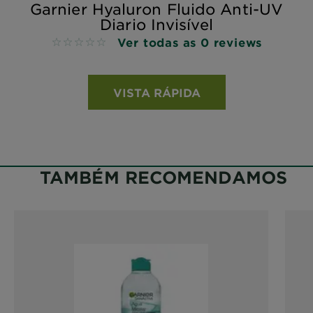
Garnier Hyaluron Fluido Anti-UV
Diario Invisível
Ver todas as 0 reviews
No reviews
VISTA RÁPIDA
TAMBÉM RECOMENDAMOS