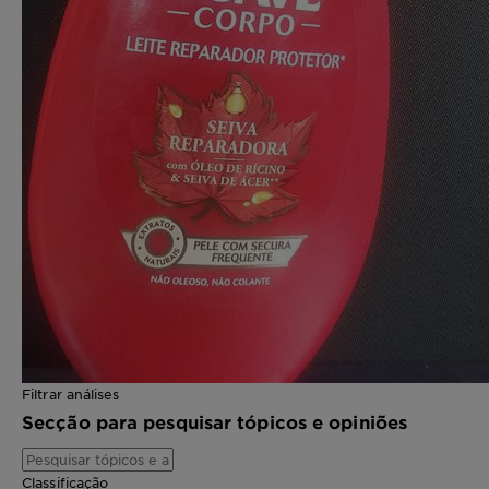
Filtrar análises
Secção para pesquisar tópicos e opiniões
Classificação