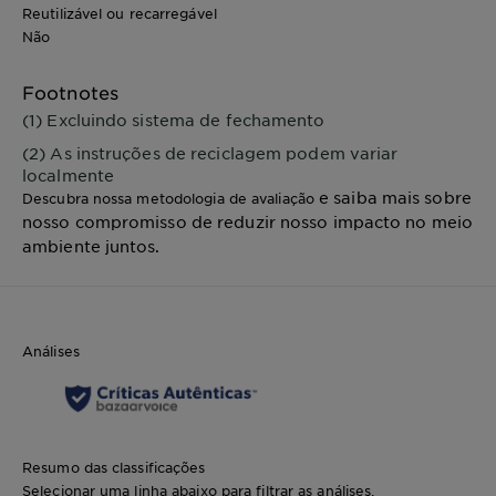
Reutilizável ou recarregável
Não
Footnotes
(1) Excluindo sistema de fechamento
(2) As instruções de reciclagem podem variar
localmente
e saiba mais sobre
Descubra nossa metodologia de avaliação
nosso compromisso de reduzir nosso impacto no meio
ambiente juntos.
Análises
Resumo das classificações
Selecionar uma linha abaixo para filtrar as análises.