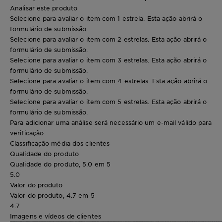
Analisar este produto
Selecione para avaliar o item com 1 estrela. Esta ação abrirá o
formulário de submissão.
Selecione para avaliar o item com 2 estrelas. Esta ação abrirá o
formulário de submissão.
Selecione para avaliar o item com 3 estrelas. Esta ação abrirá o
formulário de submissão.
Selecione para avaliar o item com 4 estrelas. Esta ação abrirá o
formulário de submissão.
Selecione para avaliar o item com 5 estrelas. Esta ação abrirá o
formulário de submissão.
Para adicionar uma análise será necessário um e-mail válido para
verificação
Classificação média dos clientes
Qualidade do produto
Qualidade do produto, 5.0 em 5
5.0
Valor do produto
Valor do produto, 4.7 em 5
4.7
Imagens e vídeos de clientes