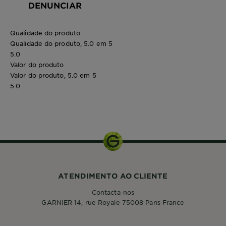
DENUNCIAR
Qualidade do produto
Qualidade do produto, 5.0 em 5
5.0
Valor do produto
Valor do produto, 5.0 em 5
5.0
400ml
ATENDIMENTO AO CLIENTE
Contacta-nos
GARNIER 14, rue Royale 75008 Paris France