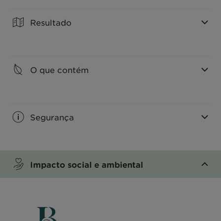
Resultado
CLOSE SUBPANEL
O que contém
CLOSE SUBPANEL
Segurança
CLOSE SUBPANEL
Impacto social e ambiental
CLOSE SUBPANEL