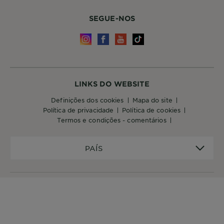
SEGUE-NOS
LINKS DO WEBSITE
definições dos cookies
mapa do site
política de privacidade
política de cookies
termos e condições - comentários
PAÍS
PAÍS