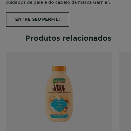
cuidados de pele e do cabelo da marca Garnier.
ENTRE SEU PERFIL!
Produtos relacionados