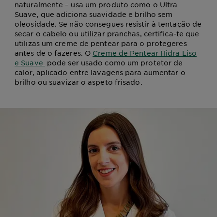
naturalmente – usa um produto como o Ultra
Suave, que adiciona suavidade e brilho sem
oleosidade. Se não consegues resistir à tentação de
secar o cabelo ou utilizar pranchas, certifica-te que
utilizas um creme de pentear para o protegeres
antes de o fazeres. O
Creme de Pentear Hidra Liso
e Suave
pode ser usado como um protetor de
calor, aplicado entre lavagens para aumentar o
brilho ou suavizar o aspeto frisado.