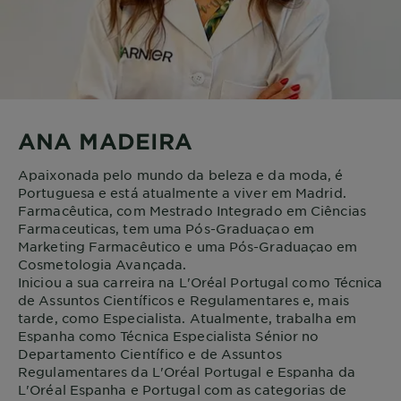
ANA MADEIRA
Apaixonada pelo mundo da beleza e da moda, é
Portuguesa e está atualmente a viver em Madrid.
Farmacêutica, com Mestrado Integrado em Ciências
Farmaceuticas, tem uma Pós-Graduaçao em
Marketing Farmacêutico e uma Pós-Graduaçao em
Cosmetologia Avançada.
Iniciou a sua carreira na L'Oréal Portugal como Técnica
de Assuntos Científicos e Regulamentares e, mais
tarde, como Especialista. Atualmente, trabalha em
Espanha como Técnica Especialista Sénior no
Departamento Científico e de Assuntos
Regulamentares da L'Oréal Portugal e Espanha da
L'Oréal Espanha e Portugal com as categorias de