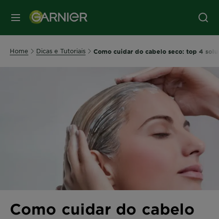
MENU
Home
Dicas e Tutoriais
Como cuidar do cabelo seco: top 4 solu
Como cuidar do cabelo