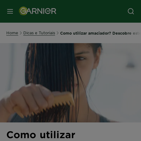
MENU
Home
Dicas e Tutoriais
Como utilizar amaciador? Descobre este 
Como utilizar