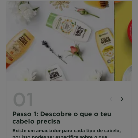
01
Passo 1: Descobre o que o teu
cabelo precisa
Existe um amaciador para cada tipo de cabelo,
por isso podes ser específica sobre o que