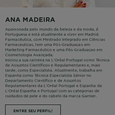
ANA MADEIRA
Apaixonada pelo mundo da beleza e da moda, é
Portuguesa e está atualmente a viver em Madrid.
Farmacêutica, com Mestrado Integrado em Ciências
Farmaceuticas, tem uma Pós-Graduaçao em
Marketing Farmacêutico e uma Pós-Graduaçao em
Cosmetologia Avançada.
Iniciou a sua carreira na L'Oréal Portugal como Técnica
de Assuntos Científicos e Regulamentares e, mais
tarde, como Especialista. Atualmente, trabalha em
Espanha como Técnica Especialista Sénior no
Departamento Científico e de Assuntos
Regulamentares da L'Oréal Portugal e Espanha da
L'Oréal Espanha e Portugal com as categorias de
cuidados de pele e do cabelo da marca Garnier.
ENTRE SEU PERFIL!