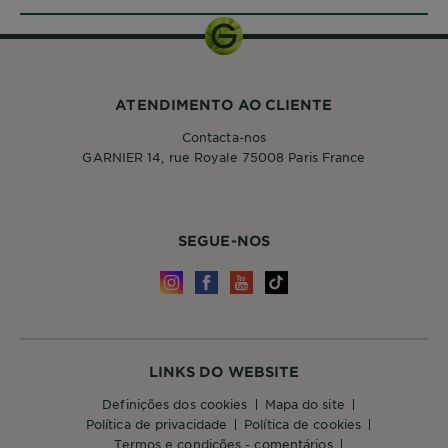
ATENDIMENTO AO CLIENTE
Contacta-nos
GARNIER 14, rue Royale 75008 Paris France
SEGUE-NOS
LINKS DO WEBSITE
definições dos cookies
mapa do site
política de privacidade
política de cookies
termos e condições - comentários