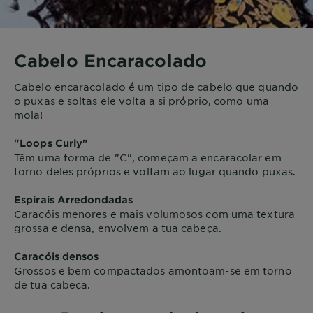
Cabelo Encaracolado
Cabelo encaracolado é um tipo de cabelo que quando
o puxas e soltas ele volta a si próprio, como uma
mola!
"Loops Curly"
Têm uma forma de "C", começam a encaracolar em
torno deles próprios e voltam ao lugar quando puxas.
Espirais Arredondadas
Caracóis menores e mais volumosos com uma textura
grossa e densa, envolvem a tua cabeça.
Caracóis densos
Grossos e bem compactados amontoam-se em torno
de tua cabeça.