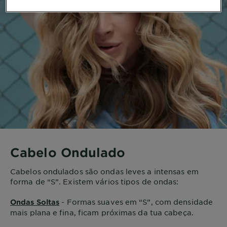
Cabelo Ondulado
Cabelos ondulados são ondas leves a intensas em
forma de “S”. Existem vários tipos de ondas:
- Formas suaves em “S”, com densidade
Ondas Soltas
mais plana e fina, ficam próximas da tua cabeça.