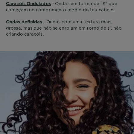
- Ondas em forma de "S" que
Caracóis Ondulados
começam no comprimento médio do teu cabelo.
- Ondas com uma textura mais
Ondas definidas
grossa, mas que não se enrolam em torno de si, não
criando caracóis.