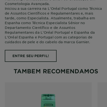
Cosmetologia Avançada.
Iniciou a sua carreira na L'Oréal Portugal como Técnica
de Assuntos Científicos e Regulamentares e, mais
tarde, como Especialista. Atualmente, trabalha em
Espanha como Técnica Especialista Sénior no
Departamento Científico e de Assuntos
Regulamentares da L'Oréal Portugal e Espanha da
L'Oréal Espanha e Portugal com as categorias de
cuidados de pele e do cabelo da marca Garnier.
ENTRE SEU PERFIL!
TAMBEM RECOMENDAMOS