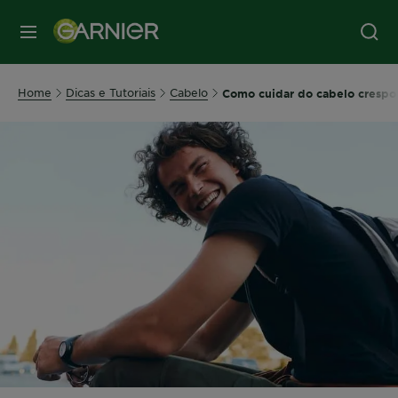
MENU
Home
Dicas e Tutoriais
Cabelo
Como cuidar do cabelo cresp