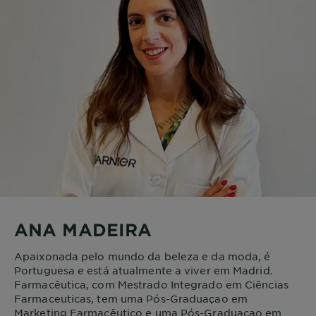
ANA MADEIRA
Apaixonada pelo mundo da beleza e da moda, é
Portuguesa e está atualmente a viver em Madrid.
Farmacêutica, com Mestrado Integrado em Ciências
Farmaceuticas, tem uma Pós-Graduaçao em
Marketing Farmacêutico e uma Pós-Graduaçao em