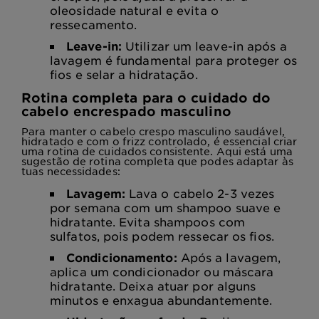
oleosidade natural e evita o
ressecamento.
Leave-in:
Utilizar um leave-in após a
lavagem é fundamental para proteger os
fios e selar a hidratação.
Rotina completa para o cuidado do
cabelo encrespado masculino
Para manter o cabelo crespo masculino saudável,
hidratado e com o frizz controlado, é essencial criar
uma rotina de cuidados consistente. Aqui está uma
sugestão de rotina completa que podes adaptar às
tuas necessidades:
Lavagem:
Lava o cabelo 2-3 vezes
por semana com um shampoo suave e
hidratante. Evita shampoos com
sulfatos, pois podem ressecar os fios.
Condicionamento:
Após a lavagem,
aplica um condicionador ou máscara
hidratante. Deixa atuar por alguns
minutos e enxagua abundantemente.