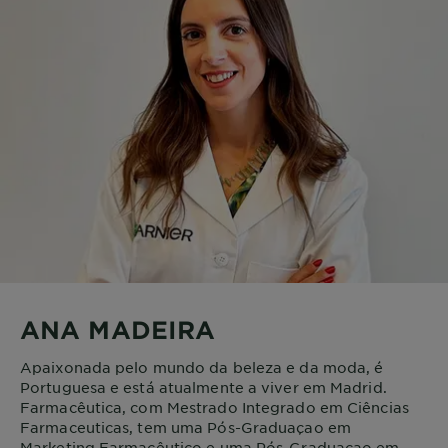
ANA MADEIRA
Apaixonada pelo mundo da beleza e da moda, é
Portuguesa e está atualmente a viver em Madrid.
Farmacêutica, com Mestrado Integrado em Ciências
Farmaceuticas, tem uma Pós-Graduaçao em
Marketing Farmacêutico e uma Pós-Graduaçao em