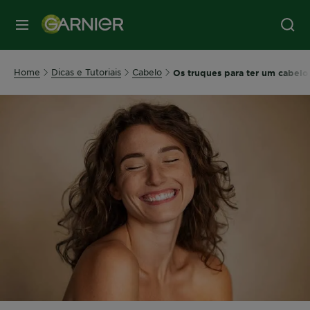
MENU
Home
Dicas e Tutoriais
Cabelo
Os truques para ter um cabelo