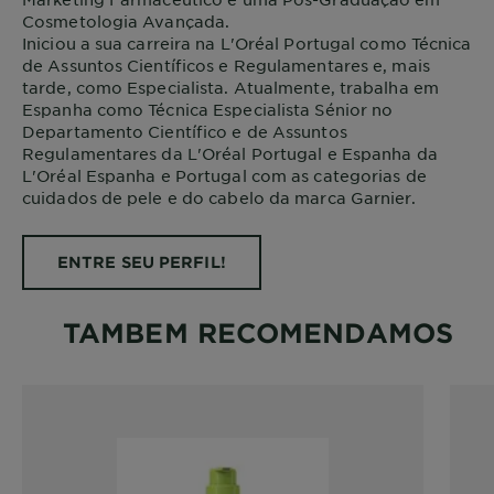
Cosmetologia Avançada.
Iniciou a sua carreira na L'Oréal Portugal como Técnica
de Assuntos Científicos e Regulamentares e, mais
tarde, como Especialista. Atualmente, trabalha em
Espanha como Técnica Especialista Sénior no
Departamento Científico e de Assuntos
Regulamentares da L'Oréal Portugal e Espanha da
L'Oréal Espanha e Portugal com as categorias de
cuidados de pele e do cabelo da marca Garnier.
ENTRE SEU PERFIL!
TAMBEM RECOMENDAMOS