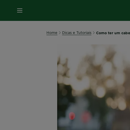
MENU
Home
Dicas e Tutoriais
Como ter um cabe