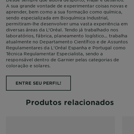
A sua grande vontade de experimentar coisas novas e
aprender, bem como a sua formação como química,
sendo especializada em Bioquímica Industrial,
permitiram-lhe desenvolver uma vasta experiência em
diversas áreas da L’Oréal. Tendo já trabalhado nos
laboratórios, fábrica, planeamento logístico… trabalha
atualmente no Departamento Científico e de Assuntos
Regulamentares da L'Oréal Espanha e Portugal como
Técnica Regulamentar Especialista, sendo a
responsável dentro de Garnier pelas categorias de
coloração e solares.
ENTRE SEU PERFIL!
Produtos relacionados