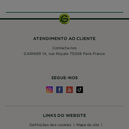
SLIDE 1
SLIDE 2
ATENDIMENTO AO CLIENTE
Contacta-nos
GARNIER 14, rue Royale 75008 Paris France
SEGUE-NOS
LINKS DO WEBSITE
definições dos cookies
mapa do site