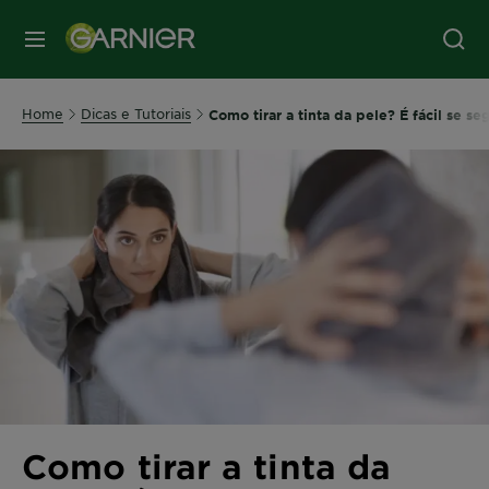
MENU
Home
Dicas e Tutoriais
Como tirar a tinta da pele? É fácil se s
Como tirar a tinta da