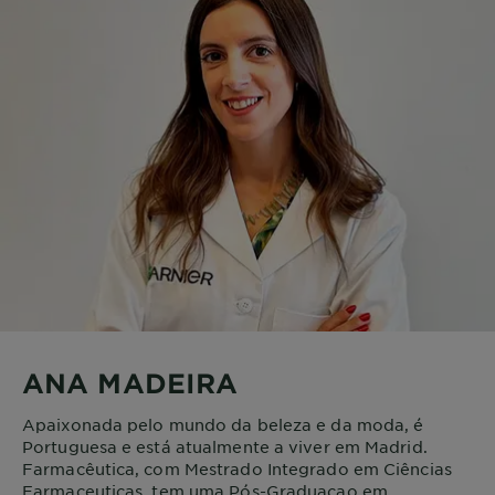
ANA MADEIRA
Apaixonada pelo mundo da beleza e da moda, é
Portuguesa e está atualmente a viver em Madrid.
Farmacêutica, com Mestrado Integrado em Ciências
Farmaceuticas, tem uma Pós-Graduaçao em