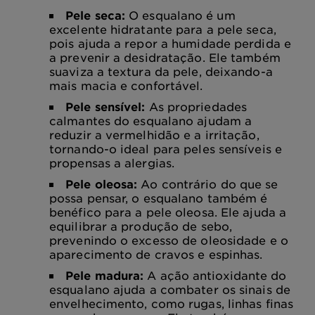
Pele seca:
O esqualano é um
excelente hidratante para a pele seca,
pois ajuda a repor a humidade perdida e
a prevenir a desidratação. Ele também
suaviza a textura da pele, deixando-a
mais macia e confortável.
Pele sensível:
As propriedades
calmantes do esqualano ajudam a
reduzir a vermelhidão e a irritação,
tornando-o ideal para peles sensíveis e
propensas a alergias.
Pele oleosa:
Ao contrário do que se
possa pensar, o esqualano também é
benéfico para a pele oleosa. Ele ajuda a
equilibrar a produção de sebo,
prevenindo o excesso de oleosidade e o
aparecimento de cravos e espinhas.
Pele madura:
A ação antioxidante do
esqualano ajuda a combater os sinais de
envelhecimento, como rugas, linhas finas