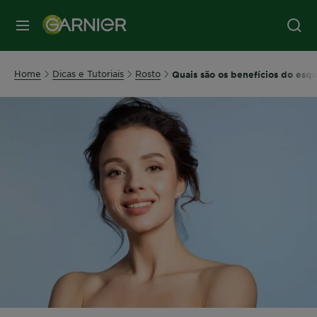
MENU
Home
Dicas e Tutoriais
Rosto
Quais são os benefícios do esqu