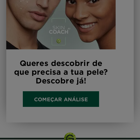
Queres descobrir de
que precisa a tua pele?
Descobre já!
COMEÇAR ANÁLISE