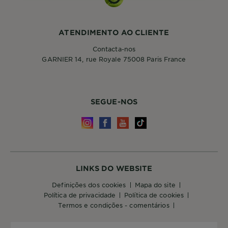
ATENDIMENTO AO CLIENTE
Contacta-nos
GARNIER 14, rue Royale 75008 Paris France
SEGUE-NOS
LINKS DO WEBSITE
definições dos cookies
mapa do site
política de privacidade
política de cookies
termos e condições - comentários
PAÍS