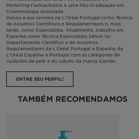
Marketing Farmacêutico e uma Pós-Graduaçao em
Cosmetologia Avançada.
Iniciou a sua carreira na L'Oréal Portugal como Técnica
de Assuntos Científicos e Regulamentares e, mais
tarde, como Especialista. Atualmente, trabalha em
Espanha como Técnica Especialista Sénior no
Departamento Científico e de Assuntos
Regulamentares da L'Oréal Portugal e Espanha da
L'Oréal Espanha e Portugal com as categorias de
cuidados de pele e do cabelo da marca Garnier.
ENTRE SEU PERFIL!
TAMBÉM RECOMENDAMOS