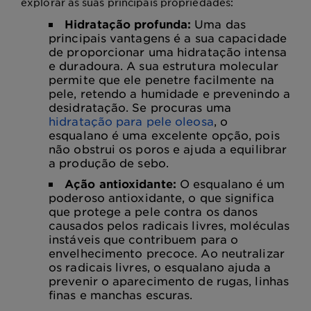
explorar as suas principais propriedades:
Hidratação profunda:
Uma das
principais vantagens é a sua capacidade
de proporcionar uma hidratação intensa
e duradoura. A sua estrutura molecular
permite que ele penetre facilmente na
pele, retendo a humidade e prevenindo a
desidratação. Se procuras uma
hidratação para pele oleosa
, o
esqualano é uma excelente opção, pois
não obstrui os poros e ajuda a equilibrar
a produção de sebo.
Ação antioxidante:
O esqualano é um
poderoso antioxidante, o que significa
que protege a pele contra os danos
causados pelos radicais livres, moléculas
instáveis que contribuem para o
envelhecimento precoce. Ao neutralizar
os radicais livres, o esqualano ajuda a
prevenir o aparecimento de rugas, linhas
finas e manchas escuras.