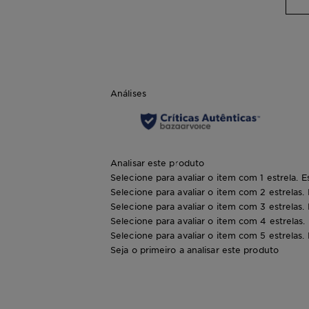
Análises
Analisar este produto
Selecione para avaliar o item com 1 estrela. E
Selecione para avaliar o item com 2 estrelas.
Selecione para avaliar o item com 3 estrelas.
Selecione para avaliar o item com 4 estrelas.
Selecione para avaliar o item com 5 estrelas.
Seja o primeiro a analisar este produto