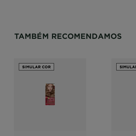
TAMBÉM RECOMENDAMOS
SIMULAR COR
SIMULA