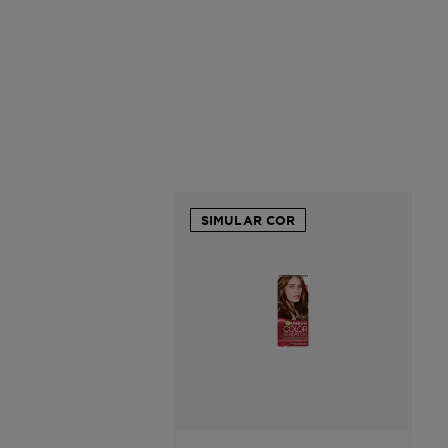
SIMULAR COR