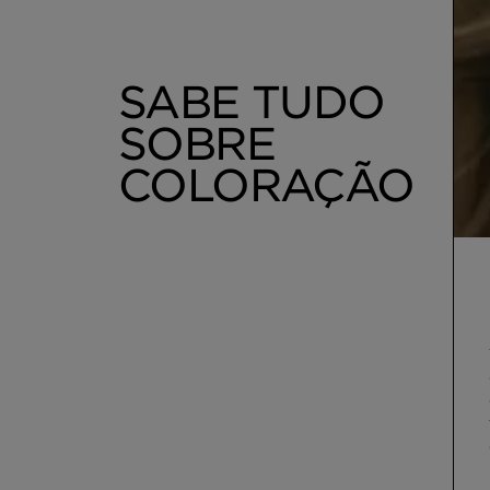
SABE TUDO
SOBRE
COLORAÇÃO