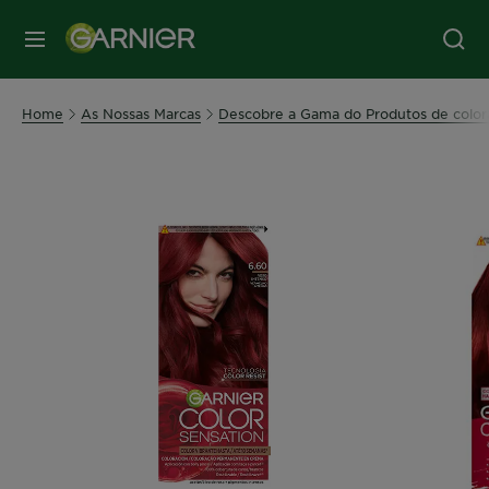
MENU
Home
As Nossas Marcas
Descobre a Gama do Produtos de color