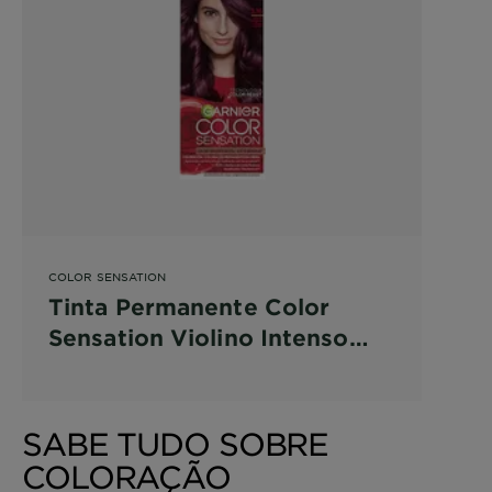
COLOR SENSATION
Tinta Permanente Color
Sensation Violino Intenso
3.16
SABE TUDO SOBRE
COLORAÇÃO