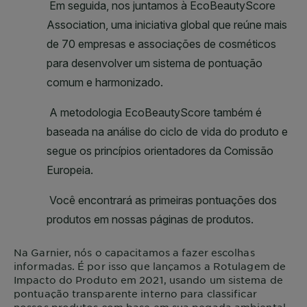
Na
Garnier
, nós o capacitamos a fazer escolhas
informadas. É por isso que lançamos a Rotulagem de
Impacto do Produto em 2021, usando um sistema de
pontuação transparente interno para classificar