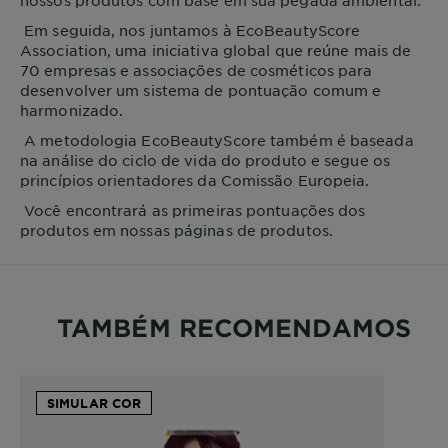
nossos produtos com base em sua pegada ambiental.
Em seguida, nos juntamos à EcoBeautyScore
Association, uma iniciativa global que reúne mais de
70 empresas e associações de cosméticos para
desenvolver um sistema de pontuação comum e
harmonizado.
A metodologia EcoBeautyScore também é baseada
na análise do ciclo de vida do produto e segue os
princípios orientadores da Comissão Europeia.
Você encontrará as primeiras pontuações dos
produtos em nossas páginas de produtos.
TAMBÉM RECOMENDAMOS
SIMULAR COR