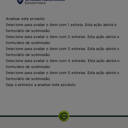
Analisar este produto
Selecione para avaliar o item com 1 estrela. Esta ação abrirá o
formulário de submissão.
Selecione para avaliar o item com 2 estrelas. Esta ação abrirá o
formulário de submissão.
Selecione para avaliar o item com 3 estrelas. Esta ação abrirá o
formulário de submissão.
Selecione para avaliar o item com 4 estrelas. Esta ação abrirá o
formulário de submissão.
Selecione para avaliar o item com 5 estrelas. Esta ação abrirá o
formulário de submissão.
Seja o primeiro a analisar este produto
1 uni