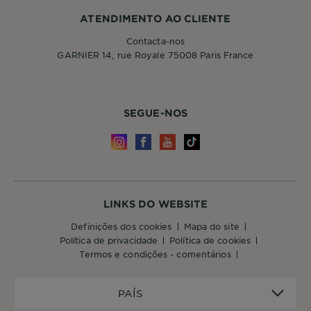
ATENDIMENTO AO CLIENTE
Contacta-nos
GARNIER 14, rue Royale 75008 Paris France
SEGUE-NOS
LINKS DO WEBSITE
definições dos cookies
mapa do site
política de privacidade
política de cookies
termos e condições - comentários
PAÍS
PAÍS