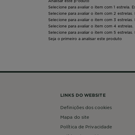
Analisar este produto
Selecione para avaliar o item com 1 estrela. E
Selecione para avaliar o item com 2 estrelas.
Selecione para avaliar o item com 3 estrelas.
Selecione para avaliar o item com 4 estrelas.
Selecione para avaliar o item com 5 estrelas.
Seja o primeiro a analisar este produto
LINKS DO WEBSITE
Definições dos cookies
Mapa do site
Política de Privacidade