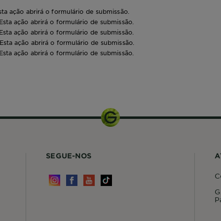
sta ação abrirá o formulário de submissão.
 Esta ação abrirá o formulário de submissão.
 Esta ação abrirá o formulário de submissão.
 Esta ação abrirá o formulário de submissão.
 Esta ação abrirá o formulário de submissão.
1 kit
SEGUE-NOS
A
C
G
P