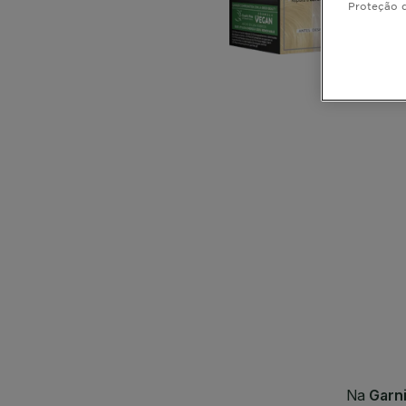
Proteção 
CLOSE SUBPANEL
CLOSE SUBPANEL
CLOSE SUBPANEL
CLOSE SUBPANEL
CLOSE SUBPANEL