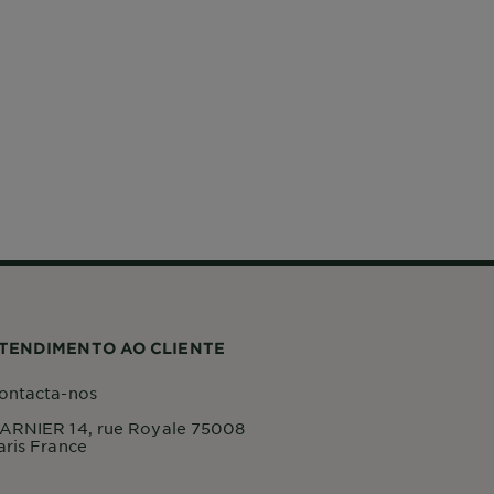
TENDIMENTO AO CLIENTE
ontacta-nos
ARNIER 14, rue Royale 75008
aris France