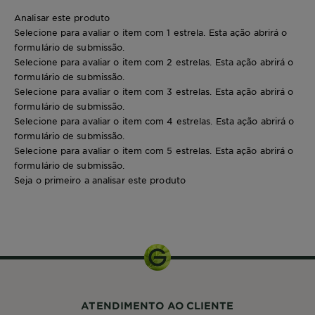
Analisar este produto
Selecione para avaliar o item com 1 estrela. Esta ação abrirá o
formulário de submissão.
Selecione para avaliar o item com 2 estrelas. Esta ação abrirá o
formulário de submissão.
Selecione para avaliar o item com 3 estrelas. Esta ação abrirá o
formulário de submissão.
Selecione para avaliar o item com 4 estrelas. Esta ação abrirá o
formulário de submissão.
Selecione para avaliar o item com 5 estrelas. Esta ação abrirá o
formulário de submissão.
Seja o primeiro a analisar este produto
1 kit
ATENDIMENTO AO CLIENTE