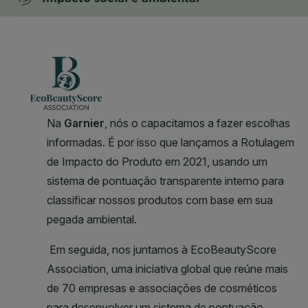
CLOSE SUBPANEL