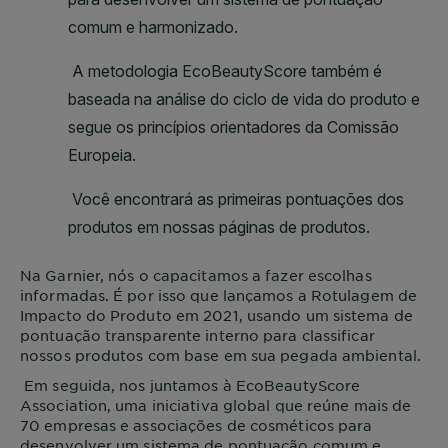
Na
Garnier
, nós o capacitamos a fazer escolhas
informadas. É por isso que lançamos a Rotulagem de
Impacto do Produto em 2021, usando um sistema de
pontuação transparente interno para classificar
nossos produtos com base em sua pegada ambiental.
Em seguida, nos juntamos à EcoBeautyScore
Association, uma iniciativa global que reúne mais de
70 empresas e associações de cosméticos para
desenvolver um sistema de pontuação comum e