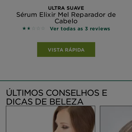
ULTRA SUAVE
Sérum Elixir Mel Reparador de
Cabelo
Ver todas as 3 reviews
1.6667 out of 5 stars based on reviews
VISTA RÁPIDA
ÚLTIMOS CONSELHOS E
DICAS DE BELEZA