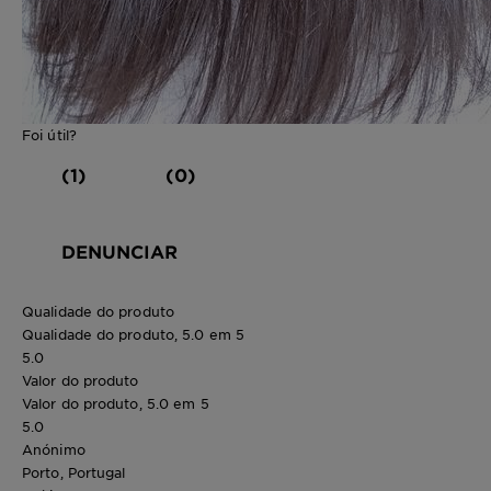
Foi útil?
(1)
(0)
DENUNCIAR
Qualidade do produto
Qualidade do produto, 5.0 em 5
5.0
Valor do produto
Valor do produto, 5.0 em 5
5.0
Anónimo
Porto, Portugal