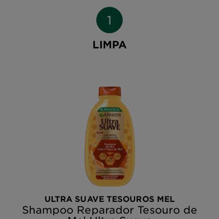
LIMPA
ULTRA SUAVE TESOUROS MEL
Shampoo Reparador Tesouro de