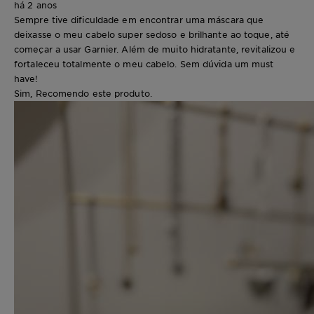
há 2 anos
Sempre tive dificuldade em encontrar uma máscara que
deixasse o meu cabelo super sedoso e brilhante ao toque, até
começar a usar Garnier. Além de muito hidratante, revitalizou e
fortaleceu totalmente o meu cabelo. Sem dúvida um must
have!
Sim, Recomendo este produto.