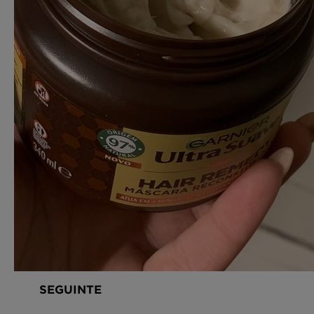
SEGUINTE