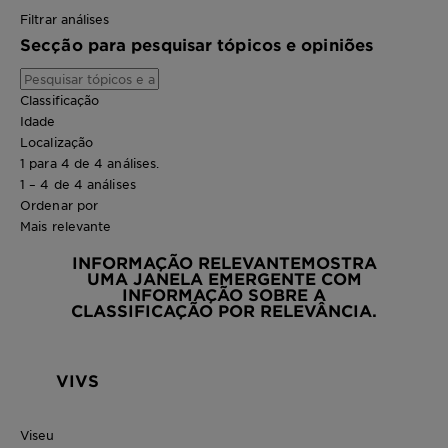
Filtrar análises
Secção para pesquisar tópicos e opiniões
Classificação
Idade
Localização
1 para 4 de 4 análises.
1 – 4 de 4 análises
Ordenar por
Mais relevante
INFORMAÇÃO RELEVANTE
MOSTRA
UMA JANELA EMERGENTE COM
INFORMAÇÃO SOBRE A
CLASSIFICAÇÃO POR RELEVÂNCIA.
VIVS
Viseu