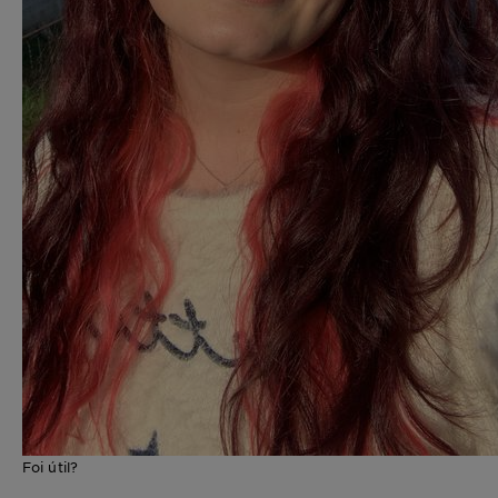
Foi útil?