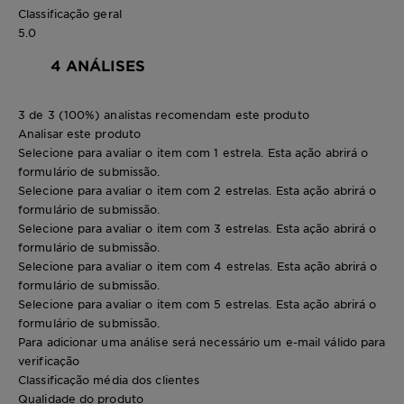
Classificação geral
5.0
4 ANÁLISES
3 de 3 (100%) analistas recomendam este produto
Analisar este produto
Selecione para avaliar o item com 1 estrela. Esta ação abrirá o
formulário de submissão.
Selecione para avaliar o item com 2 estrelas. Esta ação abrirá o
formulário de submissão.
Selecione para avaliar o item com 3 estrelas. Esta ação abrirá o
formulário de submissão.
Selecione para avaliar o item com 4 estrelas. Esta ação abrirá o
formulário de submissão.
Selecione para avaliar o item com 5 estrelas. Esta ação abrirá o
formulário de submissão.
Para adicionar uma análise será necessário um e-mail válido para
verificação
Classificação média dos clientes
Qualidade do produto