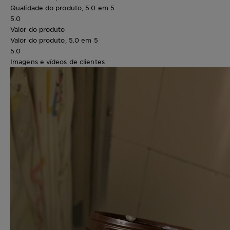
Qualidade do produto, 5.0 em 5
5.0
Valor do produto
Valor do produto, 5.0 em 5
5.0
Imagens e vídeos de clientes