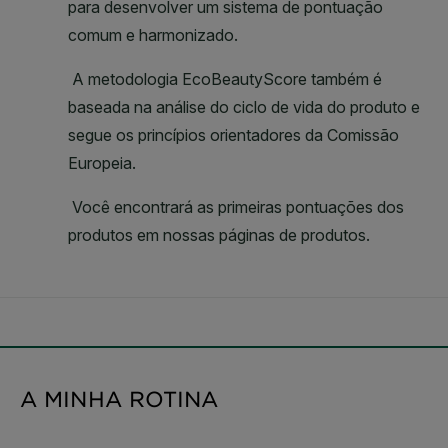
A MINHA ROTINA