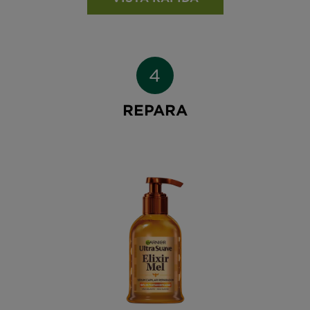
REPARA