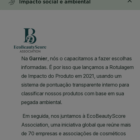
Impacto social e ambiental
CLOSE SUBPANEL