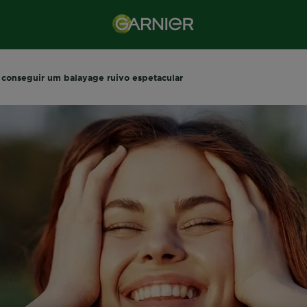
conseguir um balayage ruivo espetacular