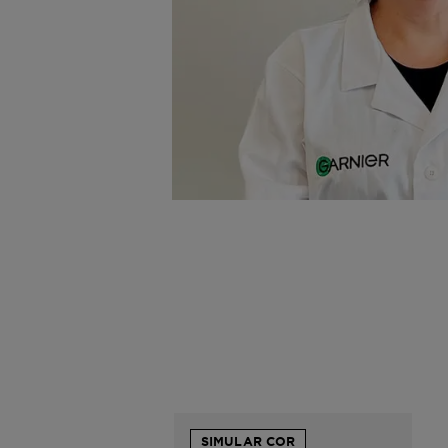
SIMULAR COR