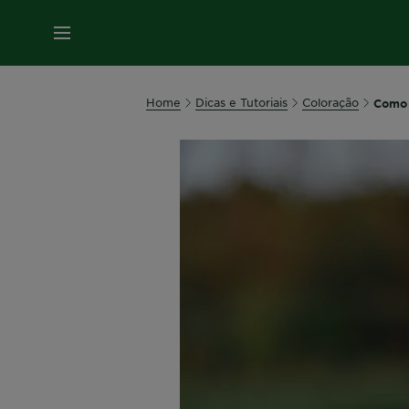
MENU
Home
Dicas e Tutoriais
Coloração
Como 