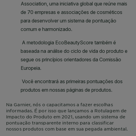
Na
Garnier
, nós o capacitamos a fazer escolhas
informadas. É por isso que lançamos a Rotulagem de
Impacto do Produto em 2021, usando um sistema de
pontuação transparente interno para classificar
nossos produtos com base em sua pegada ambiental.