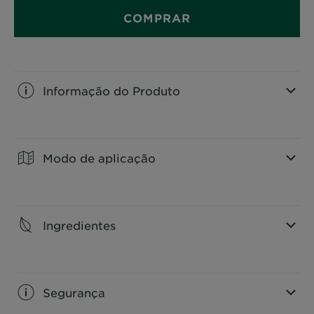
COMPRAR
Informação do Produto
CLOSE SUBPANEL
Modo de aplicação
CLOSE SUBPANEL
Ingredientes
CLOSE SUBPANEL
Segurança