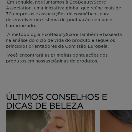
Em seguida, nos juntamos à EcoBeautyScore
Association, uma iniciativa global que reúne mais de
70 empresas e associações de cosméticos para
desenvolver um sistema de pontuação comum e
harmonizado.
A metodologia EcoBeautyScore também é baseada
na análise do ciclo de vida do produto e segue os
princípios orientadores da Comissão Europeia.
Você encontrará as primeiras pontuações dos
produtos em nossas páginas de produtos.
ÚLTIMOS CONSELHOS E
DICAS DE BELEZA