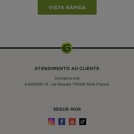
VISTA RÁPIDA
ATENDIMENTO AO CLIENTE
Contacta-nos
GARNIER 14, rue Royale 75008 Paris France
SEGUE-NOS