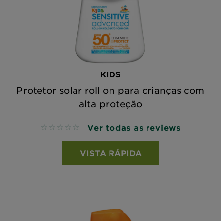
KIDS
Protetor solar roll on para crianças com
alta proteção
Ver todas as reviews
No reviews
VISTA RÁPIDA