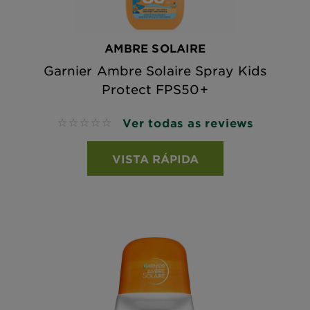
AMBRE SOLAIRE
Garnier Ambre Solaire Spray Kids
Protect FPS50+
Ver todas as reviews
No reviews
VISTA RÁPIDA