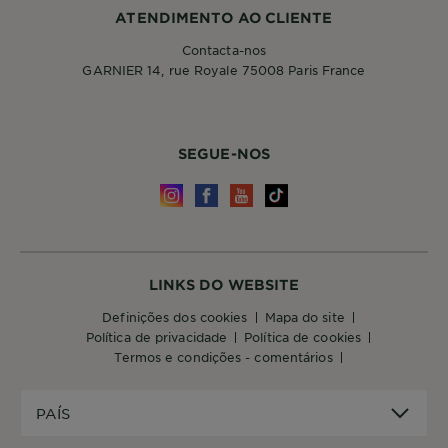
ATENDIMENTO AO CLIENTE
Contacta-nos
GARNIER 14, rue Royale 75008 Paris France
SEGUE-NOS
LINKS DO WEBSITE
definições dos cookies
mapa do site
política de privacidade
política de cookies
termos e condições - comentários
PAÍS
PAÍS