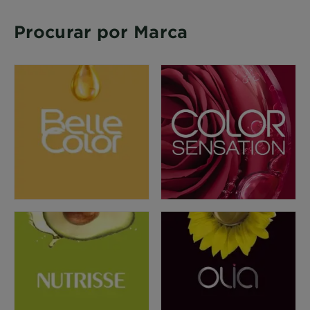
Procurar por Marca