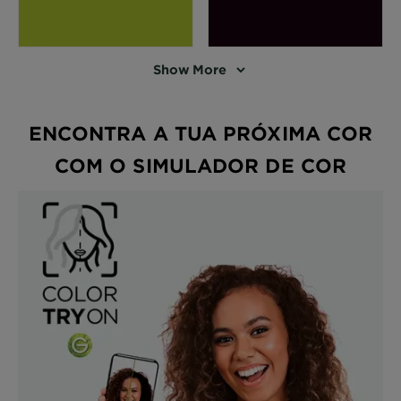
Show More
ENCONTRA A TUA PRÓXIMA COR
COM O SIMULADOR DE COR