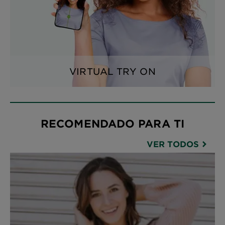
VIRTUAL TRY ON
RECOMENDADO PARA TI
VER TODOS