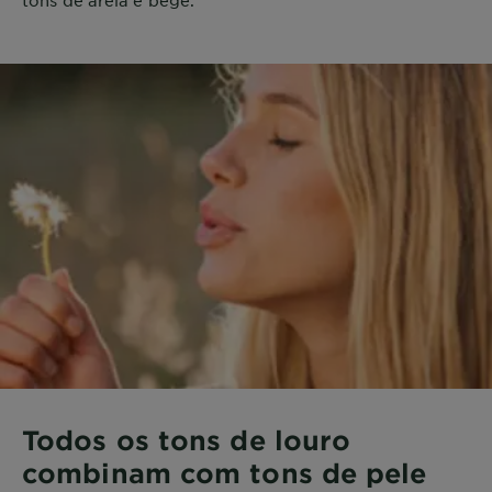
Todos os tons de louro
combinam com tons de pele