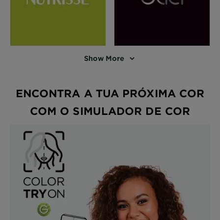
Show More
ENCONTRA A TUA PRÓXIMA COR
COM O SIMULADOR DE COR