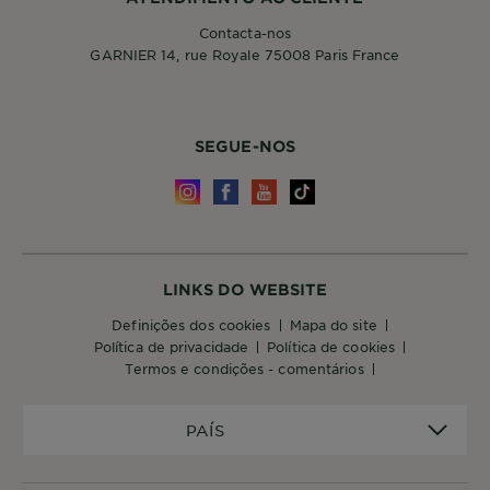
Contacta-nos
GARNIER 14, rue Royale 75008 Paris France
SEGUE-NOS
LINKS DO WEBSITE
definições dos cookies
mapa do site
política de privacidade
política de cookies
termos e condições - comentários
PAÍS
PAÍS