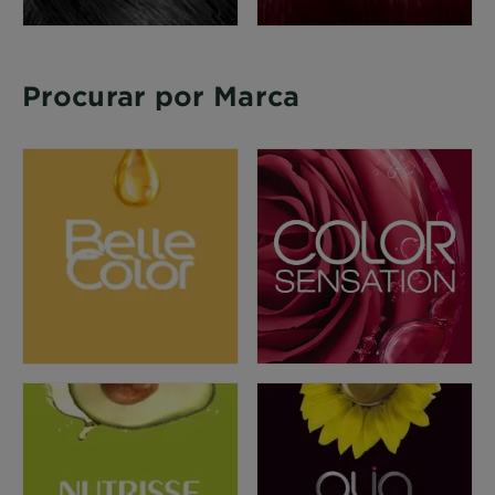
Procurar por Marca