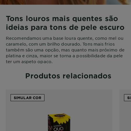
Tons louros mais quentes são
ideias para tons de pele escuro
Recomendamos uma base loura quente, como mel ou
caramelo, com um brilho dourado. Tons mais frios
também são uma opção, mas quanto mais próximo de
platina e cinza, maior se torna a possibilidade da pele
ter um aspeto opaco.
Produtos relacionados
SIMULAR COR
S