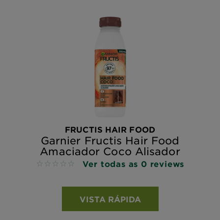
FRUCTIS HAIR FOOD
Garnier Fructis Hair Food
Amaciador Coco Alisador
Ver todas as 0 reviews
No reviews
VISTA RÁPIDA