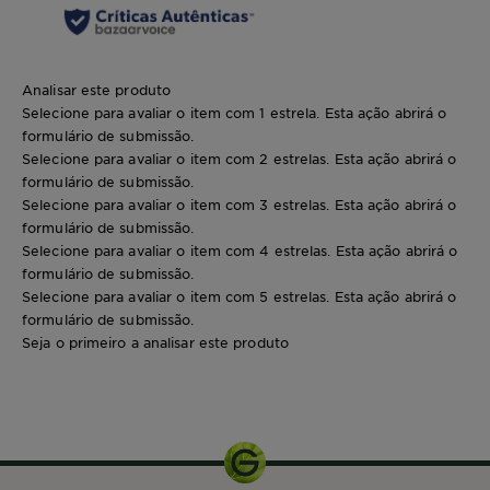
vamos nós!
Analisar este produto
Selecione para avaliar o item com 1 estrela. Esta ação abrirá o
formulário de submissão.
Selecione para avaliar o item com 2 estrelas. Esta ação abrirá o
formulário de submissão.
Selecione para avaliar o item com 3 estrelas. Esta ação abrirá o
formulário de submissão.
Selecione para avaliar o item com 4 estrelas. Esta ação abrirá o
formulário de submissão.
Selecione para avaliar o item com 5 estrelas. Esta ação abrirá o
formulário de submissão.
Seja o primeiro a analisar este produto
350ml