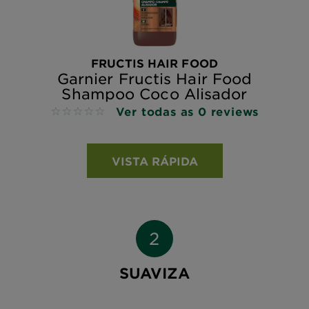
FRUCTIS HAIR FOOD
Garnier Fructis Hair Food
Shampoo Coco Alisador
Ver todas as 0 reviews
No reviews
VISTA RÁPIDA
SUAVIZA