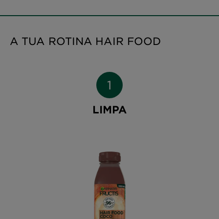
A TUA ROTINA HAIR FOOD
LIMPA