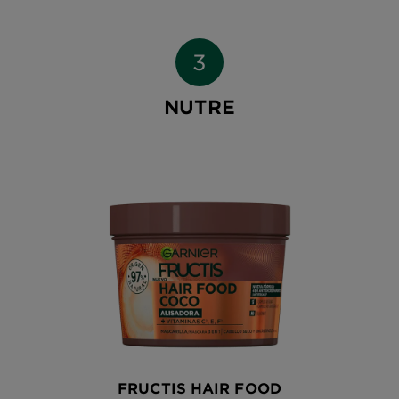
NUTRE
FRUCTIS HAIR FOOD