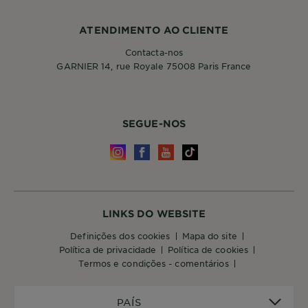
ATENDIMENTO AO CLIENTE
Contacta-nos
GARNIER 14, rue Royale 75008 Paris France
SEGUE-NOS
LINKS DO WEBSITE
definições dos cookies
mapa do site
política de privacidade
política de cookies
termos e condições - comentários
PAÍS
PAÍS