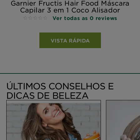
Garnier Fructis Hair Food Máscara
Capilar 3 em 1 Coco Alisador
Ver todas as 0 reviews
No reviews
VISTA RÁPIDA
ÚLTIMOS CONSELHOS E
DICAS DE BELEZA