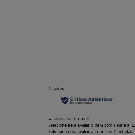
Análises
Analisar este produto
Selecione para avaliar o item com 1 estrela. E
Selecione para avaliar o item com 2 estrelas.