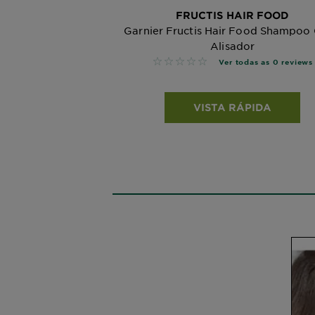
FRUCTIS HAIR FOOD
Garnier Fructis Hair Food Shampoo
Alisador
No reviews
Ver todas as 0 reviews
VISTA RÁPIDA