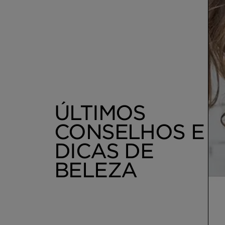
ÚLTIMOS
CONSELHOS E
DICAS DE
BELEZA