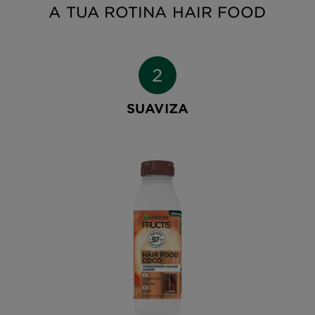
A TUA ROTINA HAIR FOOD
SUAVIZA