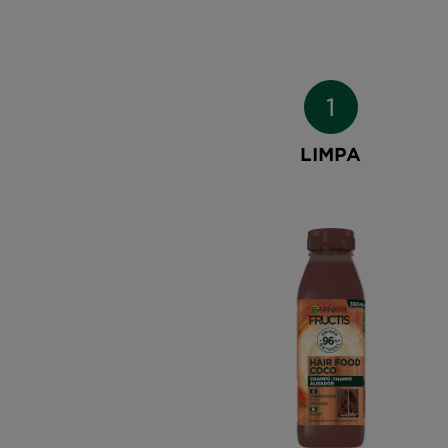
LIMPA