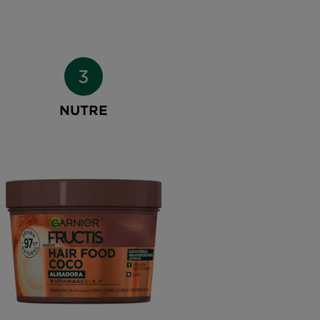
NUTRE