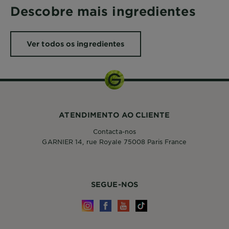
Descobre mais ingredientes
Ver todos os ingredientes
ATENDIMENTO AO CLIENTE
Contacta-nos
GARNIER 14, rue Royale 75008 Paris France
SEGUE-NOS