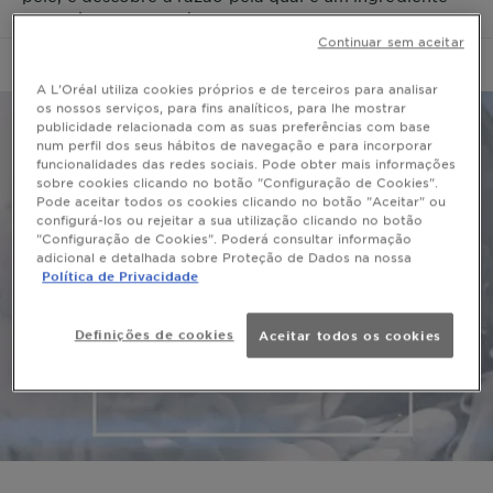
que vale a pena conhecer.
Continuar sem aceitar
A L'Oréal utiliza cookies próprios e de terceiros para analisar
os nossos serviços, para fins analíticos, para lhe mostrar
publicidade relacionada com as suas preferências com base
num perfil dos seus hábitos de navegação e para incorporar
funcionalidades das redes sociais. Pode obter mais informações
sobre cookies clicando no botão "Configuração de Cookies".
Pode aceitar todos os cookies clicando no botão "Aceitar" ou
configurá-los ou rejeitar a sua utilização clicando no botão
"Configuração de Cookies". Poderá consultar informação
adicional e detalhada sobre Proteção de Dados na nossa
Política de Privacidade
Definições de cookies
Aceitar todos os cookies