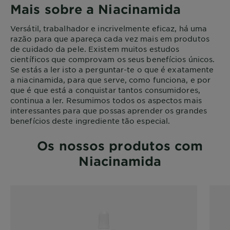
Mais sobre a Niacinamida
Versátil, trabalhador e incrivelmente eficaz, há uma
razão para que apareça cada vez mais em produtos
de cuidado da pele. Existem muitos estudos
científicos que comprovam os seus benefícios únicos.
Se estás a ler isto a perguntar-te o que é exatamente
a niacinamida, para que serve, como funciona, e por
que é que está a conquistar tantos consumidores,
continua a ler. Resumimos todos os aspectos mais
interessantes para que possas aprender os grandes
benefícios deste ingrediente tão especial.
Os nossos produtos com
Niacinamida