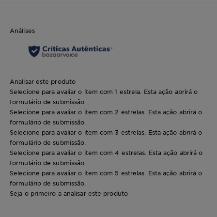
Análises
Analisar este produto
Selecione para avaliar o item com 1 estrela. Esta ação abrirá o
formulário de submissão.
Selecione para avaliar o item com 2 estrelas. Esta ação abrirá o
formulário de submissão.
Selecione para avaliar o item com 3 estrelas. Esta ação abrirá o
formulário de submissão.
Selecione para avaliar o item com 4 estrelas. Esta ação abrirá o
formulário de submissão.
Selecione para avaliar o item com 5 estrelas. Esta ação abrirá o
formulário de submissão.
Seja o primeiro a analisar este produto