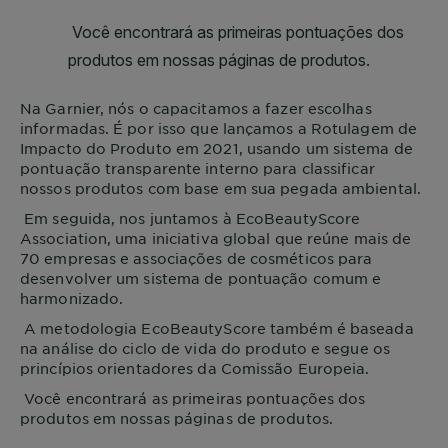
Na
Garnier
, nós o capacitamos a fazer escolhas
informadas. É por isso que lançamos a Rotulagem de
Impacto do Produto em 2021, usando um sistema de
pontuação transparente interno para classificar
nossos produtos com base em sua pegada ambiental.
Em seguida, nos juntamos à EcoBeautyScore
Association, uma iniciativa global que reúne mais de
70 empresas e associações de cosméticos para
desenvolver um sistema de pontuação comum e
harmonizado.
A metodologia EcoBeautyScore também é baseada
na análise do ciclo de vida do produto e segue os
princípios orientadores da Comissão Europeia.
Você encontrará as primeiras pontuações dos
produtos em nossas páginas de produtos.