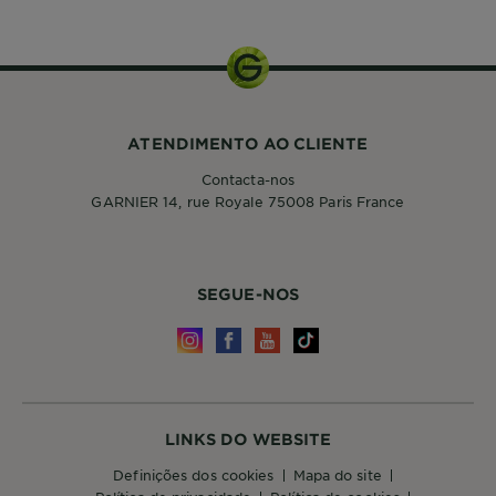
200ml
ATENDIMENTO AO CLIENTE
Contacta-nos
GARNIER 14, rue Royale 75008 Paris France
SEGUE-NOS
LINKS DO WEBSITE
definições dos cookies
mapa do site