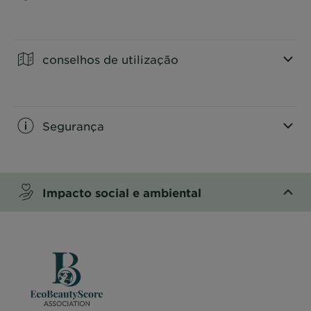
CLOSE SUBPANEL
conselhos de utilização
CLOSE SUBPANEL
Segurança
CLOSE SUBPANEL
Impacto social e ambiental
CLOSE SUBPANEL