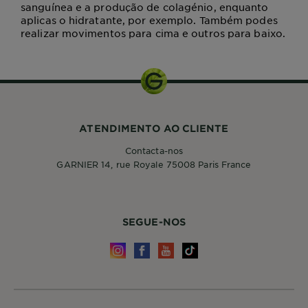
sanguínea e a produção de colagénio, enquanto
aplicas o hidratante, por exemplo. Também podes
realizar movimentos para cima e outros para baixo.
ATENDIMENTO AO CLIENTE
Contacta-nos
GARNIER 14, rue Royale 75008 Paris France
SEGUE-NOS