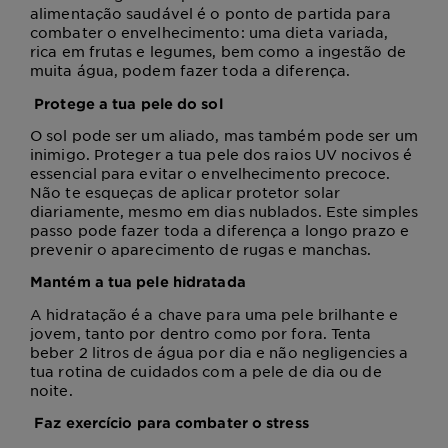
alimentação saudável é o ponto de partida para
combater o envelhecimento: uma dieta variada,
rica em frutas e legumes, bem como a ingestão de
muita água, podem fazer toda a diferença.
Protege a tua pele do sol
O sol pode ser um aliado, mas também pode ser um
inimigo. Proteger a tua pele dos raios UV nocivos é
essencial para evitar o envelhecimento precoce.
Não te esqueças de aplicar protetor solar
diariamente, mesmo em dias nublados. Este simples
passo pode fazer toda a diferença a longo prazo e
prevenir o aparecimento de rugas e manchas.
Mantém a tua pele hidratada
A hidratação é a chave para uma pele brilhante e
jovem, tanto por dentro como por fora. Tenta
beber 2 litros de água por dia e não negligencies a
tua rotina de cuidados com a pele de dia ou de
noite.
Faz exercício para combater o stress