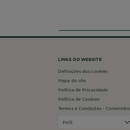
LINKS DO WEBSITE
Definições dos cookies
Mapa do site
Política de Privacidade
Política de Cookies
Termos e Condições - Comentári
PAÍS
PAÍS