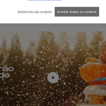
Proteção Crianças
Definições de cookies
Aceitar todos os cookies