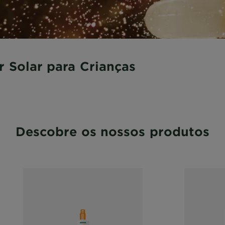
r Solar para Crianças
Descobre os nossos produtos