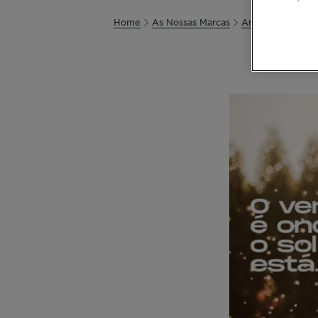
Home
As Nossas Marcas
Ambre Solaire