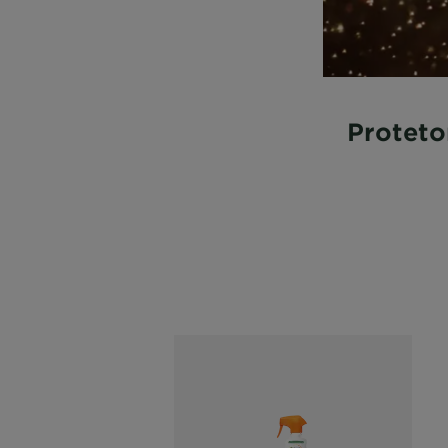
Proteto