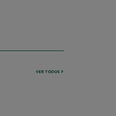
VER TODOS