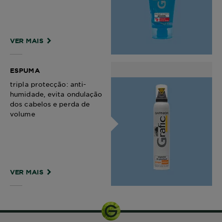
VER MAIS
ESPUMA
tripla protecção: anti-
humidade, evita ondulação
dos cabelos e perda de
volume
VER MAIS