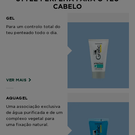
CABELO
GEL
Para um controlo total do
teu penteado todo o dia.
VER MAIS
AQUAGEL
Uma associação exclusiva
de água purificada e de um
complexo vegetal para
uma fixação natural.