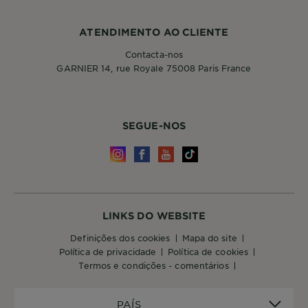
ATENDIMENTO AO CLIENTE
Contacta-nos
GARNIER 14, rue Royale 75008 Paris France
SEGUE-NOS
LINKS DO WEBSITE
definições dos cookies
mapa do site
política de privacidade
política de cookies
termos e condições - comentários
PAÍS
PAÍS