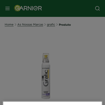
MENU
Home
As Nossas Marcas
grafic
Produto