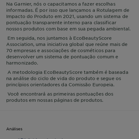
Na
Garnier
, nós o capacitamos a fazer escolhas
informadas. É por isso que lançamos a Rotulagem de
Impacto do Produto em 2021, usando um sistema de
pontuação transparente interno para classificar
nossos produtos com base em sua pegada ambiental.
Em seguida, nos juntamos à EcoBeautyScore
Association, uma iniciativa global que reúne mais de
70 empresas e associações de cosméticos para
desenvolver um sistema de pontuação comum e
harmonizado.
A metodologia EcoBeautyScore também é baseada
na análise do ciclo de vida do produto e segue os
princípios orientadores da Comissão Europeia.
Você encontrará as primeiras pontuações dos
produtos em nossas páginas de produtos.
Análises