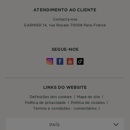
ATENDIMENTO AO CLIENTE
Contacta-nos
GARNIER 14, rue Royale 75008 Paris France
SEGUE-NOS
LINKS DO WEBSITE
definições dos cookies
mapa do site
política de privacidade
política de cookies
termos e condições - comentários
PAÍS
PAÍS