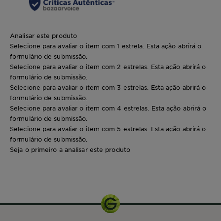
Analisar este produto
Selecione para avaliar o item com 1 estrela. Esta ação abrirá o
formulário de submissão.
Selecione para avaliar o item com 2 estrelas. Esta ação abrirá o
formulário de submissão.
Selecione para avaliar o item com 3 estrelas. Esta ação abrirá o
formulário de submissão.
Selecione para avaliar o item com 4 estrelas. Esta ação abrirá o
formulário de submissão.
Selecione para avaliar o item com 5 estrelas. Esta ação abrirá o
formulário de submissão.
Seja o primeiro a analisar este produto
200ml