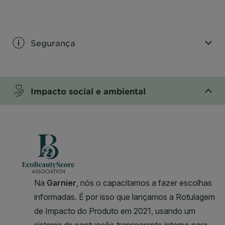
CLOSE SUBPANEL
Segurança
CLOSE SUBPANEL
Impacto social e ambiental
CLOSE SUBPANEL