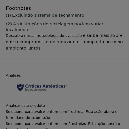
Footnotes
(1) Excluindo sistema de fechamento
(2) As instruções de reciclagem podem variar
localmente
e saiba mais sobre
Descubra nossa metodologia de avaliação
nosso compromisso de reduzir nosso impacto no meio
ambiente juntos.
Análises
Analisar este produto
Selecione para avaliar o item com 1 estrela. Esta ação abrirá o
formulário de submissão.
Selecione para avaliar o item com 2 estrelas. Esta ação abrirá o