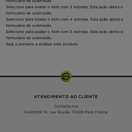
formulário de submissão.
Selecione para avaliar o item com 3 estrelas. Esta ação abrirá o
formulário de submissão.
Selecione para avaliar o item com 4 estrelas. Esta ação abrirá o
formulário de submissão.
Selecione para avaliar o item com 5 estrelas. Esta ação abrirá o
formulário de submissão.
Seja o primeiro a analisar este produto
250ml
ATENDIMENTO AO CLIENTE
Contacta-nos
GARNIER 14, rue Royale 75008 Paris France