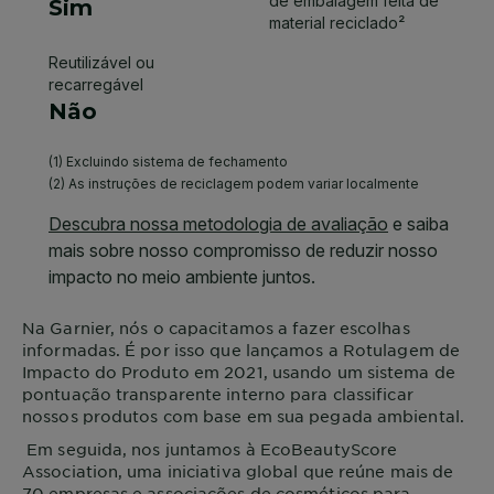
Na
Garnier
, nós o capacitamos a fazer escolhas
informadas. É por isso que lançamos a Rotulagem de
Impacto do Produto em 2021, usando um sistema de
pontuação transparente interno para classificar
nossos produtos com base em sua pegada ambiental.
Em seguida, nos juntamos à EcoBeautyScore
Association, uma iniciativa global que reúne mais de
70 empresas e associações de cosméticos para