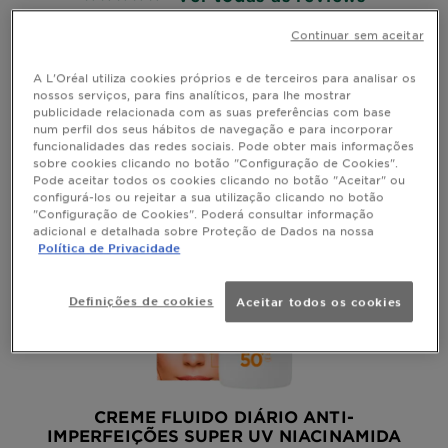
Continuar sem aceitar
VISTA RÁPIDA
A L'Oréal utiliza cookies próprios e de terceiros para analisar os
nossos serviços, para fins analíticos, para lhe mostrar
publicidade relacionada com as suas preferências com base
num perfil dos seus hábitos de navegação e para incorporar
funcionalidades das redes sociais. Pode obter mais informações
sobre cookies clicando no botão "Configuração de Cookies".
Pode aceitar todos os cookies clicando no botão "Aceitar" ou
configurá-los ou rejeitar a sua utilização clicando no botão
"Configuração de Cookies". Poderá consultar informação
adicional e detalhada sobre Proteção de Dados na nossa
Política de Privacidade
Definições de cookies
Aceitar todos os cookies
CREME FLUIDO DIÁRIO ANTI-
IMPERFEIÇÕES SUPER UV NIACINAMIDA