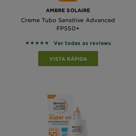
AMBRE SOLAIRE
Creme Tubo Sensitive Advanced
FPS50+
Ver todas as reviews
5 out of 5 stars based on reviews
VISTA RÁPIDA