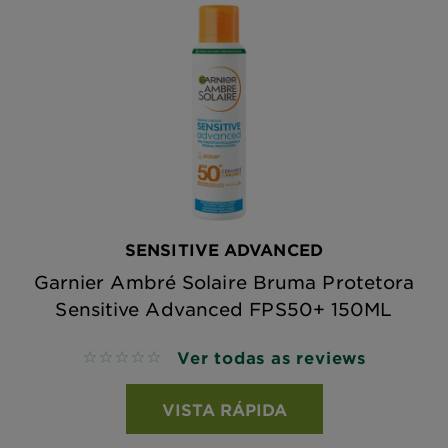
SENSITIVE ADVANCED
Garnier Ambré Solaire Bruma Protetora
Sensitive Advanced FPS50+ 150ML
Ver todas as reviews
No reviews
VISTA RÁPIDA