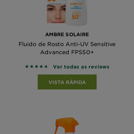
AMBRE SOLAIRE
Fluido de Rosto Anti-UV Sensitive
Advanced FPS50+
Ver todas as reviews
4.7143 out of 5 stars based on reviews
VISTA RÁPIDA