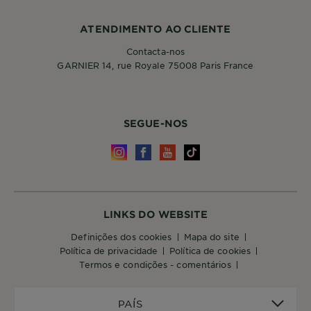
ATENDIMENTO AO CLIENTE
Contacta-nos
GARNIER 14, rue Royale 75008 Paris France
SEGUE-NOS
LINKS DO WEBSITE
definições dos cookies
mapa do site
política de privacidade
política de cookies
termos e condições - comentários
PAÍS
PAÍS