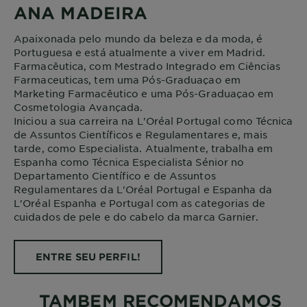
ANA MADEIRA
Apaixonada pelo mundo da beleza e da moda, é
Portuguesa e está atualmente a viver em Madrid.
Farmacêutica, com Mestrado Integrado em Ciências
Farmaceuticas, tem uma Pós-Graduaçao em
Marketing Farmacêutico e uma Pós-Graduaçao em
Cosmetologia Avançada.
Iniciou a sua carreira na L'Oréal Portugal como Técnica
de Assuntos Científicos e Regulamentares e, mais
tarde, como Especialista. Atualmente, trabalha em
Espanha como Técnica Especialista Sénior no
Departamento Científico e de Assuntos
Regulamentares da L'Oréal Portugal e Espanha da
L'Oréal Espanha e Portugal com as categorias de
cuidados de pele e do cabelo da marca Garnier.
ENTRE SEU PERFIL!
TAMBEM RECOMENDAMOS