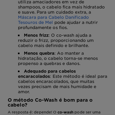
utiliza amaciadores em vez de
shampoos, o cabelo fica mais hidratado
e suave. Para um cuidado extra, a
Máscara para Cabelo Danificado
Tesouros de Mel
pode ajudar a nutrir
profundamente os fios.
Menos frizz
: O co-wash ajuda a
reduzir o frizz, proporcionando um
cabelo mais definido e brilhante.
Menos quebra
: Ao manter a
hidratação, o cabelo torna-se menos
propenso a quebras e danos.
Adequado para cabelos
encaracolados
: Este método é ideal para
cabelos encaracolados, que muitas
vezes precisam de mais humidade e
amor.
O método Co-Wash é bom para o
cabelo?
A resposta é: depende! O
pode ser uma
co-wash