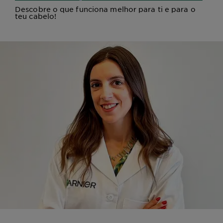
Descobre o que funciona melhor para ti e para o
teu cabelo!