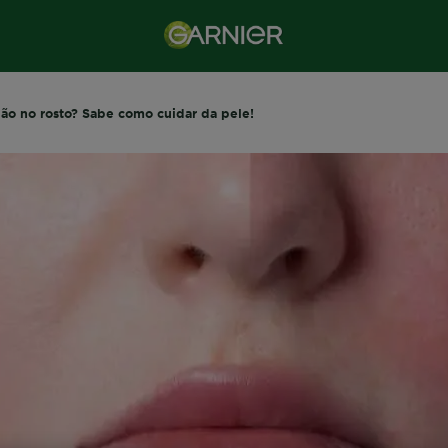
ão no rosto? Sabe como cuidar da pele!