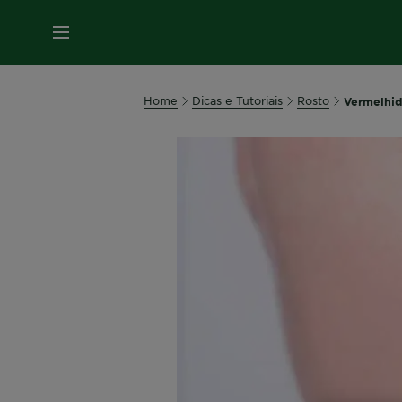
MENU
Home
Dicas e Tutoriais
Rosto
Vermelhid