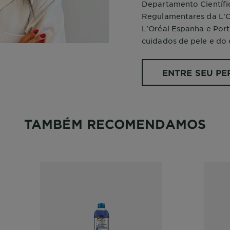
Departamento Científi
Regulamentares da L'O
L'Oréal Espanha e Port
cuidados de pele e do 
ENTRE SEU PER
TAMBÉM RECOMENDAMOS