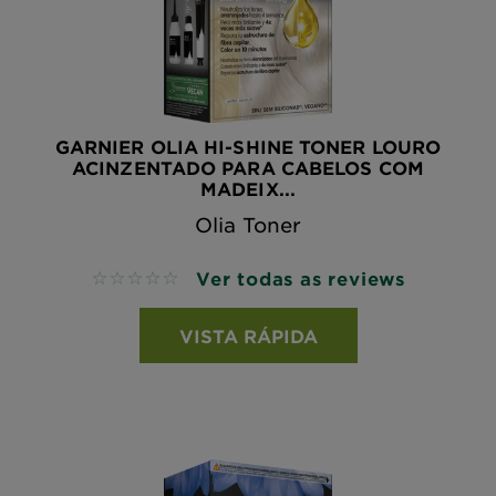
GARNIER OLIA HI-SHINE TONER LOURO
ACINZENTADO PARA CABELOS COM
MADEIX...
Olia Toner
Ver todas as reviews
No reviews
VISTA RÁPIDA