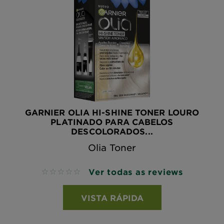
GARNIER OLIA HI-SHINE TONER LOURO
PLATINADO PARA CABELOS
DESCOLORADOS...
Olia Toner
Ver todas as reviews
No reviews
VISTA RÁPIDA