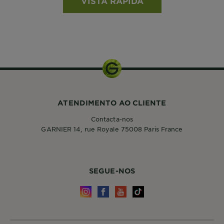
VISTA RÁPIDA
ATENDIMENTO AO CLIENTE
Contacta-nos
GARNIER 14, rue Royale 75008 Paris France
SEGUE-NOS